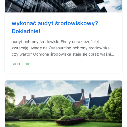
wykonać audyt środowiskowy?
Dokładnie!
audyt ochrony środowiskaFirmy coraz częściej
zwracają uwagę na Outsourcing ochrony środowiska -
czy warto? Ochrona środowiska staje się coraz ważni...
30.11.-0001