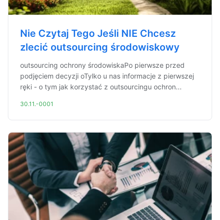
Nie Czytaj Tego Jeśli NIE Chcesz
zlecić outsourcing środowiskowy
outsourcing ochrony środowiskaPo pierwsze przed
podjęciem decyzji oTylko u nas informacje z pierwszej
ręki - o tym jak korzystać z outsourcingu ochron...
30.11.-0001