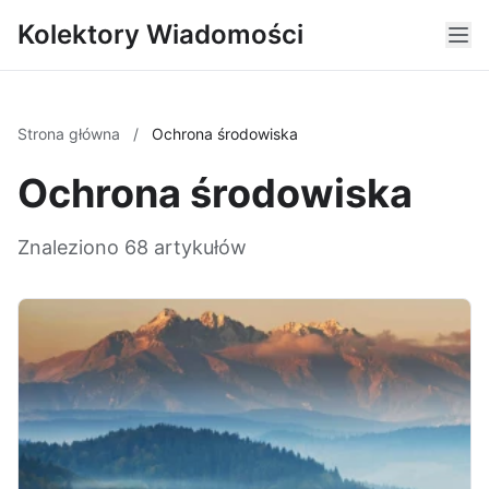
Kolektory Wiadomości
Strona główna
/
Ochrona środowiska
Ochrona środowiska
Znaleziono 68 artykułów