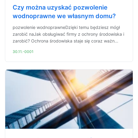
Czy można uzyskać pozwolenie
wodnoprawne we własnym domu?
pozwolenie wodnoprawneDzięki temu będziesz mógł
zarobić naJak obsługiwać firmy z ochrony środowiska i
zarobić? Ochrona środowiska staje się coraz ważn...
30.11.-0001