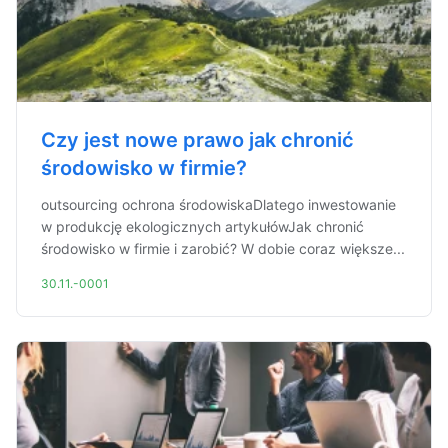
Czy jest nowe prawo jak chronić
środowisko w firmie?
outsourcing ochrona środowiskaDlatego inwestowanie
w produkcję ekologicznych artykułówJak chronić
środowisko w firmie i zarobić? W dobie coraz większe...
30.11.-0001