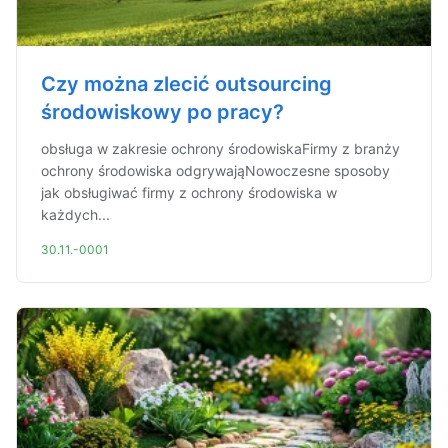
Czy można zlecić outsourcing
środowiskowy po pracy?
obsługa w zakresie ochrony środowiskaFirmy z branży
ochrony środowiska odgrywająNowoczesne sposoby
jak obsługiwać firmy z ochrony środowiska w
każdych...
30.11.-0001