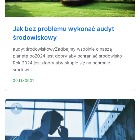
Jak bez problemu wykonać audyt
środowiskowy
audyt środowiskowyZadbajmy wspólnie o naszą
planetę bo2024 jest dobry aby ochraniać środowisko
Rok 2024 jest dobry aby skupić się na ochronie
środowi...
30.11.-0001