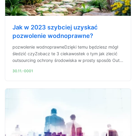
Jak w 2023 szybciej uzyskać
pozwolenie wodnoprawne?
pozwolenie wodnoprawneDzięki temu będziesz mógł
śledzić czyZobacz te 3 ciekawostek o tym jak zlecić
outsourcing ochrony środowiska w prosty sposób Out...
30.11.-0001