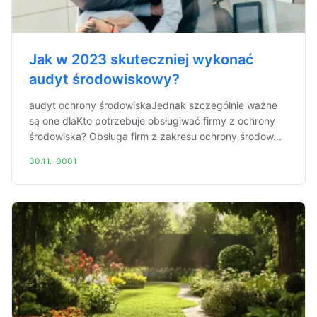
Jak w 2023 skuteczniej wykonać
audyt środowiskowy?
audyt ochrony środowiskaJednak szczególnie ważne
są one dlaKto potrzebuje obsługiwać firmy z ochrony
środowiska? Obsługa firm z zakresu ochrony środow...
30.11.-0001