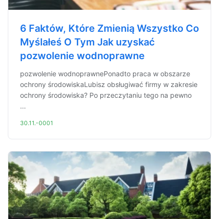
6 Faktów, Które Zmienią Wszystko Co
Myślałeś O Tym Jak uzyskać
pozwolenie wodnoprawne
pozwolenie wodnoprawnePonadto praca w obszarze
ochrony środowiskaLubisz obsługiwać firmy w zakresie
ochrony środowiska? Po przeczytaniu tego na pewno
...
30.11.-0001