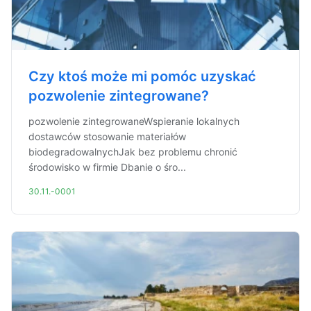
Czy ktoś może mi pomóc uzyskać
pozwolenie zintegrowane?
pozwolenie zintegrowaneWspieranie lokalnych
dostawców stosowanie materiałów
biodegradowalnychJak bez problemu chronić
środowisko w firmie Dbanie o śro...
30.11.-0001