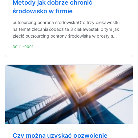
Metody jak dobrze chronić
środowisko w firmie
outsourcing ochrona środowiskaOto trzy ciekawostki
na temat zlecaniaZobacz te 3 ciekawostek o tym jak
zlecić outsourcing ochrony środowiska w prosty s...
30.11.-0001
Czy można uzyskać pozwolenie