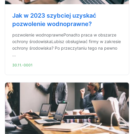
Jak w 2023 szybciej uzyskać
pozwolenie wodnoprawne?
pozwolenie wodnoprawnePonadto praca w obszarze
ochrony środowiskaLubisz obsługiwać firmy w zakresie
ochrony środowiska? Po przeczytaniu tego na pewno
...
30.11.-0001