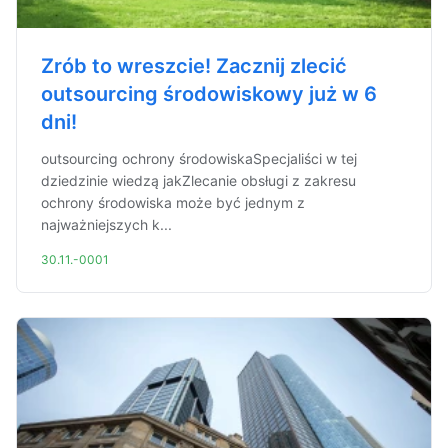
Zrób to wreszcie! Zacznij zlecić
outsourcing środowiskowy już w 6
dni!
outsourcing ochrony środowiskaSpecjaliści w tej
dziedzinie wiedzą jakZlecanie obsługi z zakresu
ochrony środowiska może być jednym z
najważniejszych k...
30.11.-0001