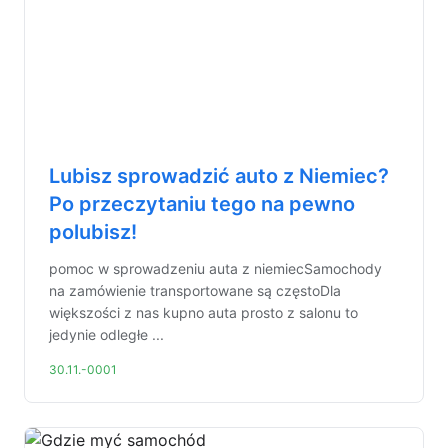
Lubisz sprowadzić auto z Niemiec?
Po przeczytaniu tego na pewno
polubisz!
pomoc w sprowadzeniu auta z niemiecSamochody
na zamówienie transportowane są częstoDla
większości z nas kupno auta prosto z salonu to
jedynie odległe ...
30.11.-0001