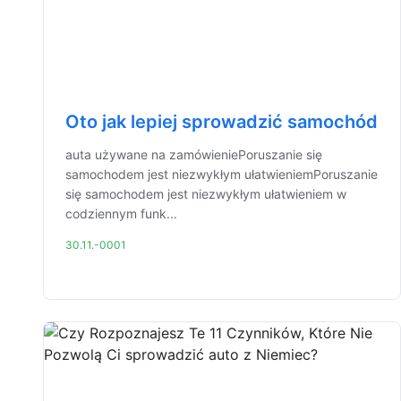
Oto jak lepiej sprowadzić samochód
auta używane na zamówieniePoruszanie się
samochodem jest niezwykłym ułatwieniemPoruszanie
się samochodem jest niezwykłym ułatwieniem w
codziennym funk...
30.11.-0001