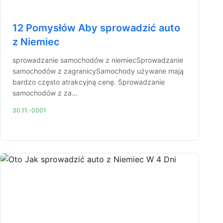
12 Pomysłów Aby sprowadzić auto
z Niemiec
sprowadzanie samochodów z niemiecSprowadzanie
samochodów z zagranicySamochody używane mają
bardzo często atrakcyjną cenę. Sprowadzanie
samochodów z za...
30.11.-0001