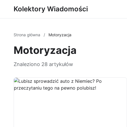
Kolektory Wiadomości
Strona główna
/
Motoryzacja
Motoryzacja
Znaleziono 28 artykułów