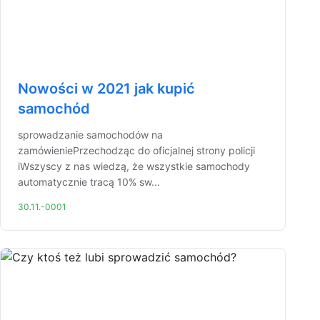
Nowości w 2021 jak kupić
samochód
sprowadzanie samochodów na
zamówieniePrzechodząc do oficjalnej strony policji
iWszyscy z nas wiedzą, że wszystkie samochody
automatycznie tracą 10% sw...
30.11.-0001