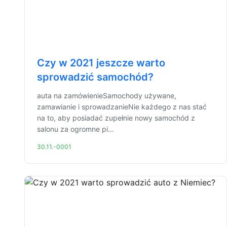
Czy w 2021 jeszcze warto
sprowadzić samochód?
auta na zamówienieSamochody używane,
zamawianie i sprowadzanieNie każdego z nas stać
na to, aby posiadać zupełnie nowy samochód z
salonu za ogromne pi...
30.11.-0001