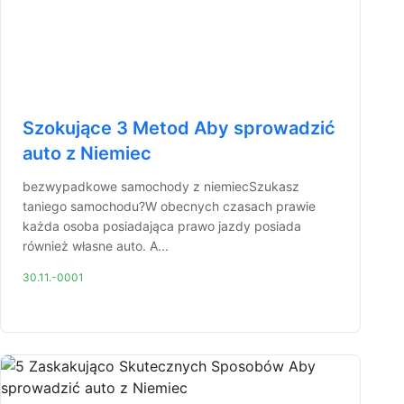
Szokujące 3 Metod Aby sprowadzić
auto z Niemiec
bezwypadkowe samochody z niemiecSzukasz
taniego samochodu?W obecnych czasach prawie
każda osoba posiadająca prawo jazdy posiada
również własne auto. A...
30.11.-0001