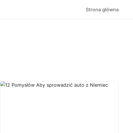
Strona główna