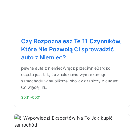
Czy Rozpoznajesz Te 11 Czynników,
Które Nie Pozwolą Ci sprowadzić
auto z Niemiec?
pewne auta z niemiecWręcz przeciwnieBardzo
często jest tak, że znalezienie wymarzonego
samochodu w najbliższej okolicy graniczy z cudem.
Co więcej, ni...
30.11.-0001