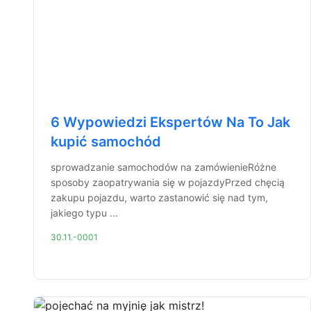
6 Wypowiedzi Ekspertów Na To Jak
kupić samochód
sprowadzanie samochodów na zamówienieRóżne
sposoby zaopatrywania się w pojazdyPrzed chęcią
zakupu pojazdu, warto zastanowić się nad tym,
jakiego typu ...
30.11.-0001