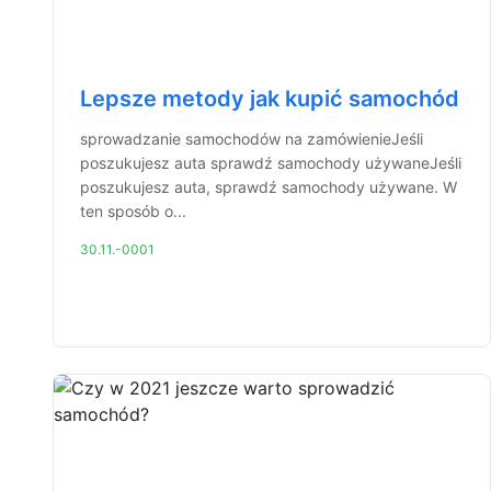
Lepsze metody jak kupić samochód
sprowadzanie samochodów na zamówienieJeśli
poszukujesz auta sprawdź samochody używaneJeśli
poszukujesz auta, sprawdź samochody używane. W
ten sposób o...
30.11.-0001