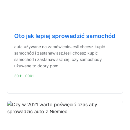
Oto jak lepiej sprowadzić samochód
auta używane na zamówienieJeśli chcesz kupić
samochód i zastanawiaszJeśli chcesz kupić
samochód i zastanawiasz się, czy samochody
używane to dobry pom...
30.11.-0001