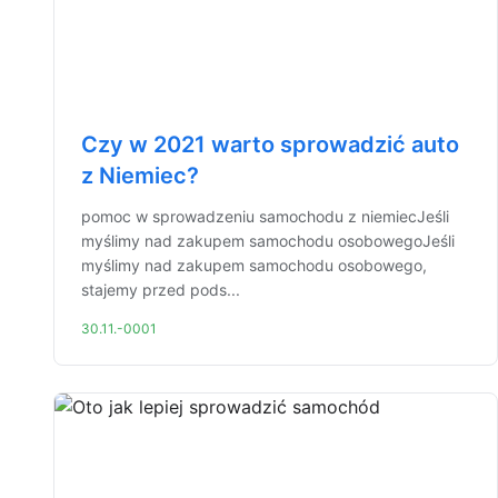
Czy w 2021 warto sprowadzić auto
z Niemiec?
pomoc w sprowadzeniu samochodu z niemiecJeśli
myślimy nad zakupem samochodu osobowegoJeśli
myślimy nad zakupem samochodu osobowego,
stajemy przed pods...
30.11.-0001