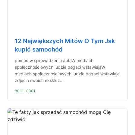
12 Największych Mitów O Tym Jak
kupić samochód
pomoc w sprowadzeniu autaW mediach
społecznościowych ludzie bogaci wstawiająW
mediach społecznościowych ludzie bogaci wstawiają
zdjęcia swoich ekskluz...
30.11.-0001