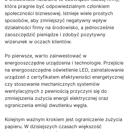
która pragnie być odpowiedzialnym członkiem
społeczności biznesowej. Istnieje wiele prostych
sposobów, aby zmniejszyć negatywny wpływ
działalności firmy na środowisko, a jednocześnie
zaoszczędzić pieniądze i zdobyć pozytywny
wizerunek w oczach klientów.
Po pierwsze, warto zainwestować w
energooszczędne urządzenia i technologie. Przejście
na energooszczędne oświetlenie LED, zainstalowanie
urządzeń z certyfikatem efektywności energetycznej
czy stosowanie mechanicznych systemów
wentylacyjnych z pewnością przyczyni się do
zmniejszenia zużycia energii elektrycznej oraz
ograniczenia emisji dwutlenku węgla.
Kolejnym ważnym krokiem jest ograniczenie zużycia
papieru. W dzisiejszych czasach większość