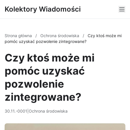
Kolektory Wiadomości
Strona główna
/
Ochrona środowiska
/
Czy ktoś może mi
pomóc uzyskać pozwolenie zintegrowane?
Czy ktoś może mi
pomóc uzyskać
pozwolenie
zintegrowane?
30.11.-0001
|
Ochrona środowiska