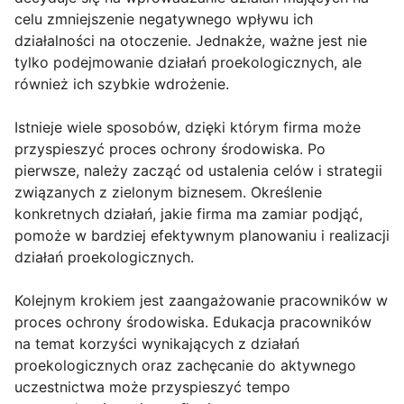
celu zmniejszenie negatywnego wpływu ich
działalności na otoczenie. Jednakże, ważne jest nie
tylko podejmowanie działań proekologicznych, ale
również ich szybkie wdrożenie.
Istnieje wiele sposobów, dzięki którym firma może
przyspieszyć proces ochrony środowiska. Po
pierwsze, należy zacząć od ustalenia celów i strategii
związanych z zielonym biznesem. Określenie
konkretnych działań, jakie firma ma zamiar podjąć,
pomoże w bardziej efektywnym planowaniu i realizacji
działań proekologicznych.
Kolejnym krokiem jest zaangażowanie pracowników w
proces ochrony środowiska. Edukacja pracowników
na temat korzyści wynikających z działań
proekologicznych oraz zachęcanie do aktywnego
uczestnictwa może przyspieszyć tempo