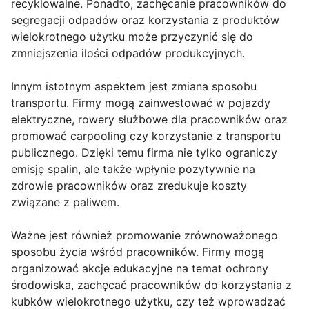
recyklowalne. Ponadto, zachęcanie pracowników do
segregacji odpadów oraz korzystania z produktów
wielokrotnego użytku może przyczynić się do
zmniejszenia ilości odpadów produkcyjnych.
Innym istotnym aspektem jest zmiana sposobu
transportu. Firmy mogą zainwestować w pojazdy
elektryczne, rowery służbowe dla pracowników oraz
promować carpooling czy korzystanie z transportu
publicznego. Dzięki temu firma nie tylko ograniczy
emisję spalin, ale także wpłynie pozytywnie na
zdrowie pracowników oraz zredukuje koszty
związane z paliwem.
Ważne jest również promowanie zrównoważonego
sposobu życia wśród pracowników. Firmy mogą
organizować akcje edukacyjne na temat ochrony
środowiska, zachęcać pracowników do korzystania z
kubków wielokrotnego użytku, czy też wprowadzać