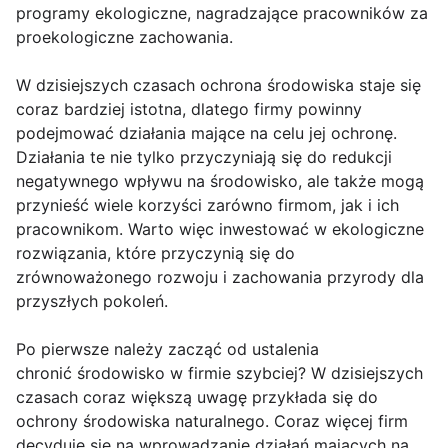
programy ekologiczne, nagradzające pracowników za
proekologiczne zachowania.
W dzisiejszych czasach ochrona środowiska staje się
coraz bardziej istotna, dlatego firmy powinny
podejmować działania mające na celu jej ochronę.
Działania te nie tylko przyczyniają się do redukcji
negatywnego wpływu na środowisko, ale także mogą
przynieść wiele korzyści zarówno firmom, jak i ich
pracownikom. Warto więc inwestować w ekologiczne
rozwiązania, które przyczynią się do
zrównoważonego rozwoju i zachowania przyrody dla
przyszłych pokoleń.
Po pierwsze należy zacząć od ustalenia
chronić środowisko w firmie szybciej? W dzisiejszych
czasach coraz większą uwagę przykłada się do
ochrony środowiska naturalnego. Coraz więcej firm
decyduje się na wprowadzanie działań mających na