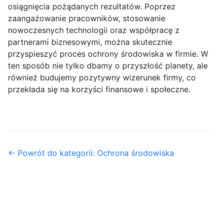
osiągnięcia pożądanych rezultatów. Poprzez
zaangażowanie pracowników, stosowanie
nowoczesnych technologii oraz współpracę z
partnerami biznesowymi, można skutecznie
przyspieszyć proces ochrony środowiska w firmie. W
ten sposób nie tylko dbamy o przyszłość planety, ale
również budujemy pozytywny wizerunek firmy, co
przekłada się na korzyści finansowe i społeczne.
← Powrót do kategorii: Ochrona środowiska