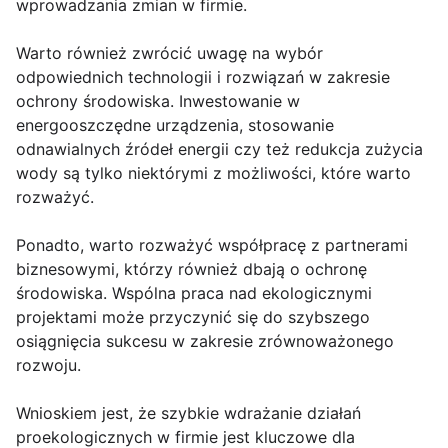
wprowadzania zmian w firmie.
Warto również zwrócić uwagę na wybór
odpowiednich technologii i rozwiązań w zakresie
ochrony środowiska. Inwestowanie w
energooszczędne urządzenia, stosowanie
odnawialnych źródeł energii czy też redukcja zużycia
wody są tylko niektórymi z możliwości, które warto
rozważyć.
Ponadto, warto rozważyć współpracę z partnerami
biznesowymi, którzy również dbają o ochronę
środowiska. Wspólna praca nad ekologicznymi
projektami może przyczynić się do szybszego
osiągnięcia sukcesu w zakresie zrównoważonego
rozwoju.
Wnioskiem jest, że szybkie wdrażanie działań
proekologicznych w firmie jest kluczowe dla