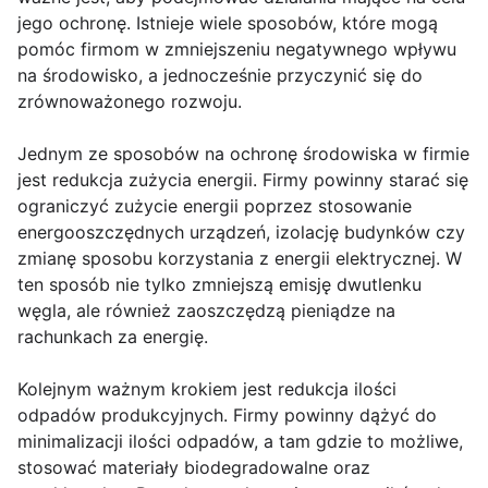
jego ochronę. Istnieje wiele sposobów, które mogą
pomóc firmom w zmniejszeniu negatywnego wpływu
na środowisko, a jednocześnie przyczynić się do
zrównoważonego rozwoju.
Jednym ze sposobów na ochronę środowiska w firmie
jest redukcja zużycia energii. Firmy powinny starać się
ograniczyć zużycie energii poprzez stosowanie
energooszczędnych urządzeń, izolację budynków czy
zmianę sposobu korzystania z energii elektrycznej. W
ten sposób nie tylko zmniejszą emisję dwutlenku
węgla, ale również zaoszczędzą pieniądze na
rachunkach za energię.
Kolejnym ważnym krokiem jest redukcja ilości
odpadów produkcyjnych. Firmy powinny dążyć do
minimalizacji ilości odpadów, a tam gdzie to możliwe,
stosować materiały biodegradowalne oraz