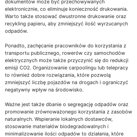
dokumentów może być przechowywanych
elektronicznie, co eliminuje konieczność drukowania.
Warto także stosować dwustronne drukowanie oraz
recykling papieru, aby zmniejszyć ilość wyrzucanych
odpadów.
Ponadto, zachęcanie pracowników do korzystania z
transportu publicznego, rowerów czy samochodów
elektrycznych może także przyczynić się do redukcji
emisji CO2. Organizowanie carpoolingu lub telepracy
to również dobre rozwiązania, które pozwolą
zmniejszyć liczbę pojazdów na drogach i ograniczyć
negatywny wpływ na środowisko.
Ważne jest także dbanie o segregację odpadów oraz
promowanie zrównoważonego korzystania z zasobów
naturalnych. Wspieranie lokalnych dostawców,
stosowanie materiałów biodegradowalnych i
minimalizowanie ilości odpadów to działania, które