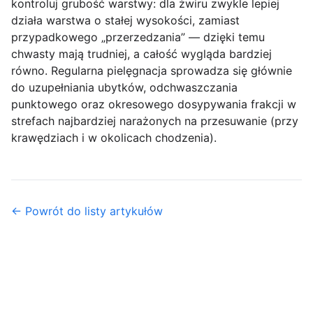
kontroluj grubość warstwy: dla żwiru zwykle lepiej
działa warstwa o stałej wysokości, zamiast
przypadkowego „przerzedzania” — dzięki temu
chwasty mają trudniej, a całość wygląda bardziej
równo. Regularna pielęgnacja sprowadza się głównie
do uzupełniania ubytków, odchwaszczania
punktowego oraz okresowego dosypywania frakcji w
strefach najbardziej narażonych na przesuwanie (przy
krawędziach i w okolicach chodzenia).
← Powrót do listy artykułów