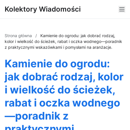
Kolektory Wiadomości
Strona główna
/
Kamienie do ogrodu: jak dobrać rodzaj,
kolor i wielkość do ścieżek, rabat i oczka wodnego—poradnik
z praktycznymi wskazówkami i pomysłami na aranżacje.
Kamienie do ogrodu:
jak dobrać rodzaj, kolor
i wielkość do ścieżek,
rabat i oczka wodnego
—poradnik z
praktycznymi