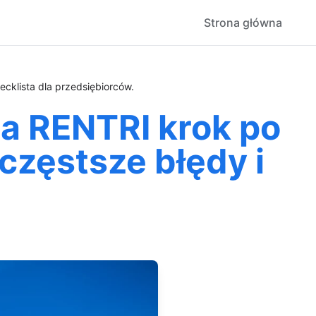
Strona główna
cklista dla przedsiębiorców.
a RENTRI krok po
częstsze błędy i