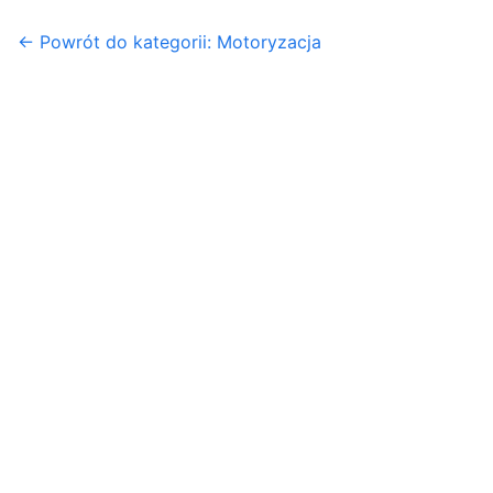
← Powrót do kategorii: Motoryzacja