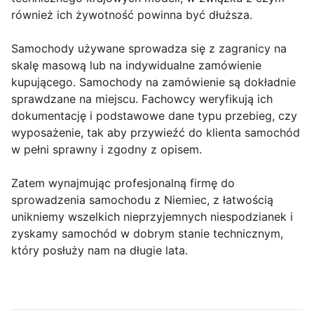
również ich żywotność powinna być dłuższa.
Samochody używane sprowadza się z zagranicy na
skalę masową lub na indywidualne zamówienie
kupującego. Samochody na zamówienie są dokładnie
sprawdzane na miejscu. Fachowcy weryfikują ich
dokumentację i podstawowe dane typu przebieg, czy
wyposażenie, tak aby przywieźć do klienta samochód
w pełni sprawny i zgodny z opisem.
Zatem wynajmując profesjonalną firmę do
sprowadzenia samochodu z Niemiec, z łatwością
unikniemy wszelkich nieprzyjemnych niespodzianek i
zyskamy samochód w dobrym stanie technicznym,
który posłuży nam na długie lata.