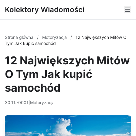
Kolektory Wiadomości
Strona główna
/
Motoryzacja
/
12 Największych Mitów O
Tym Jak kupić samochód
12 Największych Mitów
O Tym Jak kupić
samochód
30.11.-0001
|
Motoryzacja