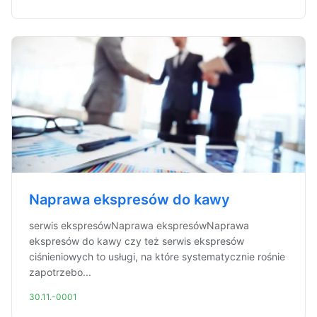
Naprawa ekspresów do kawy
serwis ekspresówNaprawa ekspresówNaprawa
ekspresów do kawy czy też serwis ekspresów
ciśnieniowych to usługi, na które systematycznie rośnie
zapotrzebo...
30.11.-0001