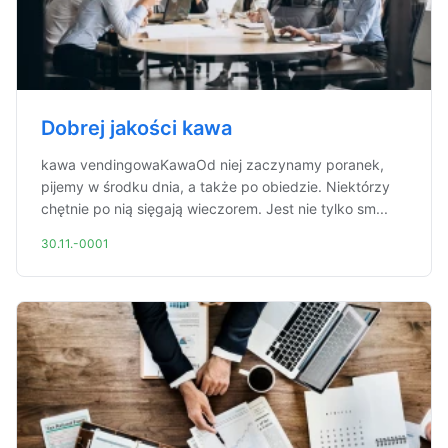
Dobrej jakości kawa
kawa vendingowaKawaOd niej zaczynamy poranek,
pijemy w środku dnia, a także po obiedzie. Niektórzy
chętnie po nią sięgają wieczorem. Jest nie tylko sm...
30.11.-0001