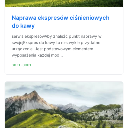
Naprawa ekspresów ciśnieniowych
do kawy
serwis ekspresówAby znaleźć punkt naprawy w
swojejEkspres do kawy to niezwykle przydatne
urządzenie. Jest podstawowym elementem
wyposażenia każdej mod...
30.11.-0001