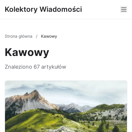
Kolektory Wiadomości
Strona główna
/
Kawowy
Kawowy
Znaleziono 67 artykułów