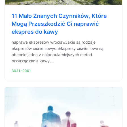
11 Mało Znanych Czynników, Które
Mogą Przeszkodzić Ci naprawić
ekspres do kawy
naprawa ekspresów wrocławJakie są rodzaje
ekspresów ciśnieniowychEkspresy ciśnieniowe są
obecnie jedną z najpopularniejszych metod
przyrządzania kawy,...
30.11.-0001