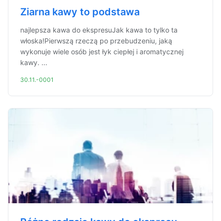
Ziarna kawy to podstawa
najlepsza kawa do ekspresuJak kawa to tylko ta
włoska!Pierwszą rzeczą po przebudzeniu, jaką
wykonuje wiele osób jest łyk ciepłej i aromatycznej
kawy. ...
30.11.-0001