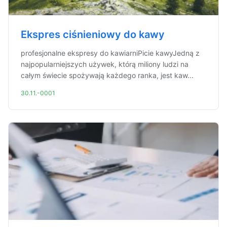
Ekspres ciśnieniowy do kawy
profesjonalne ekspresy do kawiarniPicie kawyJedną z
najpopularniejszych używek, którą miliony ludzi na
całym świecie spożywają każdego ranka, jest kaw...
30.11.-0001