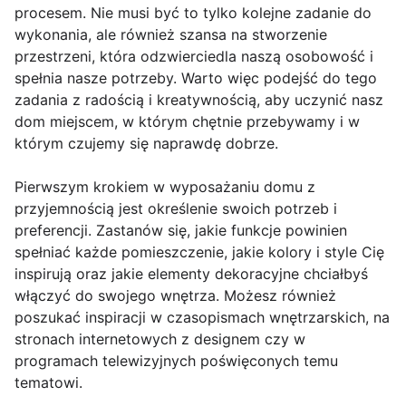
procesem. Nie musi być to tylko kolejne zadanie do
wykonania, ale również szansa na stworzenie
przestrzeni, która odzwierciedla naszą osobowość i
spełnia nasze potrzeby. Warto więc podejść do tego
zadania z radością i kreatywnością, aby uczynić nasz
dom miejscem, w którym chętnie przebywamy i w
którym czujemy się naprawdę dobrze.
Pierwszym krokiem w wyposażaniu domu z
przyjemnością jest określenie swoich potrzeb i
preferencji. Zastanów się, jakie funkcje powinien
spełniać każde pomieszczenie, jakie kolory i style Cię
inspirują oraz jakie elementy dekoracyjne chciałbyś
włączyć do swojego wnętrza. Możesz również
poszukać inspiracji w czasopismach wnętrzarskich, na
stronach internetowych z designem czy w
programach telewizyjnych poświęconych temu
tematowi.