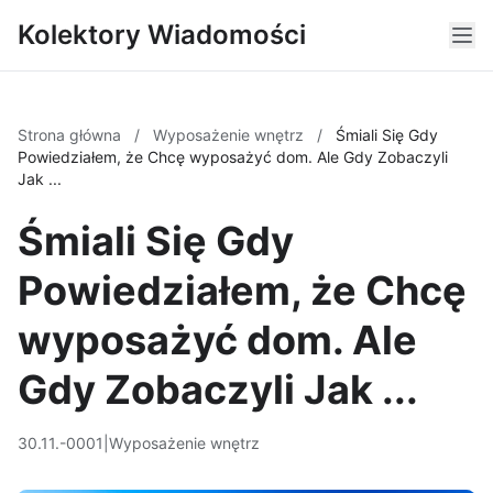
Kolektory Wiadomości
Strona główna
/
Wyposażenie wnętrz
/
Śmiali Się Gdy
Powiedziałem, że Chcę wyposażyć dom. Ale Gdy Zobaczyli
Jak ...
Śmiali Się Gdy
Powiedziałem, że Chcę
wyposażyć dom. Ale
Gdy Zobaczyli Jak ...
30.11.-0001
|
Wyposażenie wnętrz