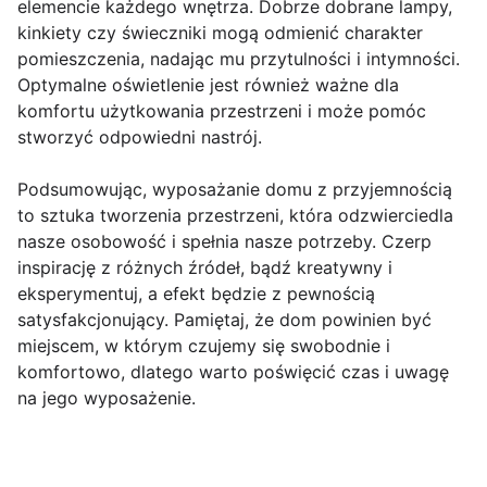
elemencie każdego wnętrza. Dobrze dobrane lampy,
kinkiety czy świeczniki mogą odmienić charakter
pomieszczenia, nadając mu przytulności i intymności.
Optymalne oświetlenie jest również ważne dla
komfortu użytkowania przestrzeni i może pomóc
stworzyć odpowiedni nastrój.
Podsumowując, wyposażanie domu z przyjemnością
to sztuka tworzenia przestrzeni, która odzwierciedla
nasze osobowość i spełnia nasze potrzeby. Czerp
inspirację z różnych źródeł, bądź kreatywny i
eksperymentuj, a efekt będzie z pewnością
satysfakcjonujący. Pamiętaj, że dom powinien być
miejscem, w którym czujemy się swobodnie i
komfortowo, dlatego warto poświęcić czas i uwagę
na jego wyposażenie.