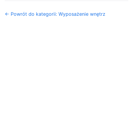
← Powrót do kategorii: Wyposażenie wnętrz