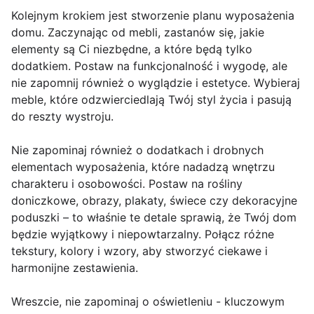
Kolejnym krokiem jest stworzenie planu wyposażenia
domu. Zaczynając od mebli, zastanów się, jakie
elementy są Ci niezbędne, a które będą tylko
dodatkiem. Postaw na funkcjonalność i wygodę, ale
nie zapomnij również o wyglądzie i estetyce. Wybieraj
meble, które odzwierciedlają Twój styl życia i pasują
do reszty wystroju.
Nie zapominaj również o dodatkach i drobnych
elementach wyposażenia, które nadadzą wnętrzu
charakteru i osobowości. Postaw na rośliny
doniczkowe, obrazy, plakaty, świece czy dekoracyjne
poduszki – to właśnie te detale sprawią, że Twój dom
będzie wyjątkowy i niepowtarzalny. Połącz różne
tekstury, kolory i wzory, aby stworzyć ciekawe i
harmonijne zestawienia.
Wreszcie, nie zapominaj o oświetleniu - kluczowym