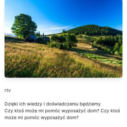
rtv
Dzięki ich wiedzy i doświadczeniu będziemy
Czy ktoś może mi pomóc wyposażyć dom? Czy ktoś
może mi pomóc wyposażyć dom?