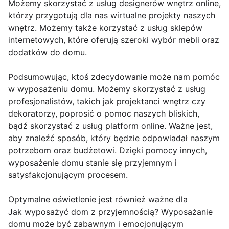
Możemy skorzystać z usług designerów wnętrz online,
którzy przygotują dla nas wirtualne projekty naszych
wnętrz. Możemy także korzystać z usług sklepów
internetowych, które oferują szeroki wybór mebli oraz
dodatków do domu.
Podsumowując, ktoś zdecydowanie może nam pomóc
w wyposażeniu domu. Możemy skorzystać z usług
profesjonalistów, takich jak projektanci wnętrz czy
dekoratorzy, poprosić o pomoc naszych bliskich,
bądź skorzystać z usług platform online. Ważne jest,
aby znaleźć sposób, który będzie odpowiadał naszym
potrzebom oraz budżetowi. Dzięki pomocy innych,
wyposażenie domu stanie się przyjemnym i
satysfakcjonującym procesem.
Optymalne oświetlenie jest również ważne dla
Jak wyposażyć dom z przyjemnością? Wyposażanie
domu może być zabawnym i emocjonującym