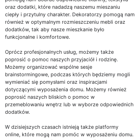
oraz dodatki, które nadadzą naszemu mieszaniu
ciepły i przytulny charakter. Dekoratorzy pomogą nam
również w optymalnym rozmieszczeniu mebli oraz
dodatków, tak aby nasze mieszkanie było
funkcjonalne i komfortowe.
Oprócz profesjonalnych usług, możemy także
poprosić o pomoc naszych przyjaciół i rodzinę.
Możemy organizować wspólne sesje
brainstormingowe, podczas których będziemy mogli
wymieniać się pomysłami oraz inspiracjami
dotyczącymi wyposażenia domu. Możemy również
poprosić naszych bliskich o pomoc w
przemeblowaniu wnętrz lub w wyborze odpowiednich
dodatków.
W dzisiejszych czasach istnieją także platformy
online, które mogą nam pomóc w wyposażeniu domu.