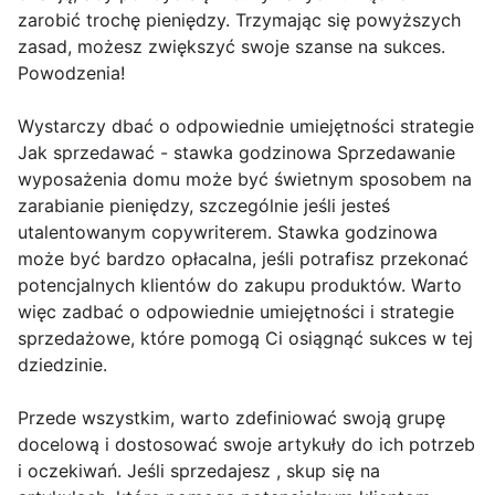
zarobić trochę pieniędzy. Trzymając się powyższych
zasad, możesz zwiększyć swoje szanse na sukces.
Powodzenia!
Wystarczy dbać o odpowiednie umiejętności strategie
Jak sprzedawać - stawka godzinowa Sprzedawanie
wyposażenia domu może być świetnym sposobem na
zarabianie pieniędzy, szczególnie jeśli jesteś
utalentowanym copywriterem. Stawka godzinowa
może być bardzo opłacalna, jeśli potrafisz przekonać
potencjalnych klientów do zakupu produktów. Warto
więc zadbać o odpowiednie umiejętności i strategie
sprzedażowe, które pomogą Ci osiągnąć sukces w tej
dziedzinie.
Przede wszystkim, warto zdefiniować swoją grupę
docelową i dostosować swoje artykuły do ich potrzeb
i oczekiwań. Jeśli sprzedajesz , skup się na