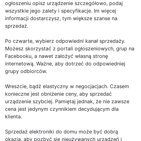
ogłoszeniu opisz urządzenie szczegółowo, podaj
wszystkie jego zalety i specyfikacje. Im więcej
informacji dostarczysz, tym większe szanse na
sprzedaż.
Po czwarte, wybierz odpowiedni kanał sprzedaży.
Możesz skorzystać z portali ogłoszeniowych, grup na
Facebooku, a nawet założyć własną stronę
internetową. Ważne, aby dotrzeć do odpowiedniej
grupy odbiorców.
Wreszcie, bądź elastyczny w negocjacjach. Czasem
konieczne jest obniżenie ceny, aby sprzedać
urządzenie szybciej. Pamiętaj jednak, że nie zawsze
cena jest jedynym czynnikiem decydującym dla
klienta.
Sprzedaż elektroniki do domu może być dobrą
okazją, aby pozbyć się nieużywanych urządzeń i