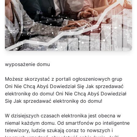
wyposażenie domu
Możesz skorzystać z portali ogłoszeniowych grup
Oni Nie Chcą Abyś Dowiedział Się Jak sprzedawać
elektronikę do domu! Oni Nie Chcą Abyś Dowiedział
Się Jak sprzedawać elektronikę do domu!
W dzisiejszych czasach elektronika jest obecna w
niemal każdym domu. Od smartfonów po inteligentne
telewizory, ludzie szukają coraz to nowszych i