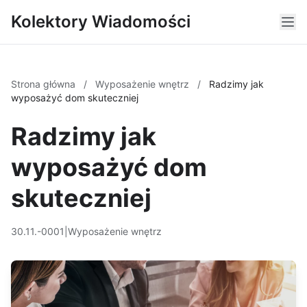
Kolektory Wiadomości
Strona główna
/
Wyposażenie wnętrz
/
Radzimy jak
wyposażyć dom skuteczniej
Radzimy jak
wyposażyć dom
skuteczniej
30.11.-0001
|
Wyposażenie wnętrz