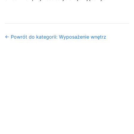
← Powrót do kategorii: Wyposażenie wnętrz