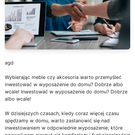
agd
Wybierając meble czy akcesoria warto przemyśleć
inwestować w wyposażenie do domu? Dobrze albo
wcale! Inwestować w wyposażenie do domu? Dobrze
albo wcale!
W dzisiejszych czasach, kiedy coraz więcej czasu
spędzamy w domu, warto zastanowić się nad
inwestowaniem w odpowiednie wyposażenie, które