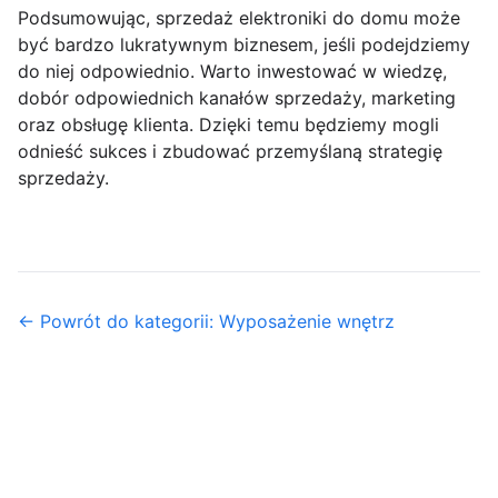
Podsumowując, sprzedaż elektroniki do domu może
być bardzo lukratywnym biznesem, jeśli podejdziemy
do niej odpowiednio. Warto inwestować w wiedzę,
dobór odpowiednich kanałów sprzedaży, marketing
oraz obsługę klienta. Dzięki temu będziemy mogli
odnieść sukces i zbudować przemyślaną strategię
sprzedaży.
← Powrót do kategorii: Wyposażenie wnętrz