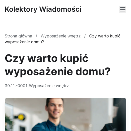
Kolektory Wiadomości
Strona główna
/
Wyposażenie wnętrz
/
Czy warto kupić
wyposażenie domu?
Czy warto kupić
wyposażenie domu?
30.11.-0001
|
Wyposażenie wnętrz