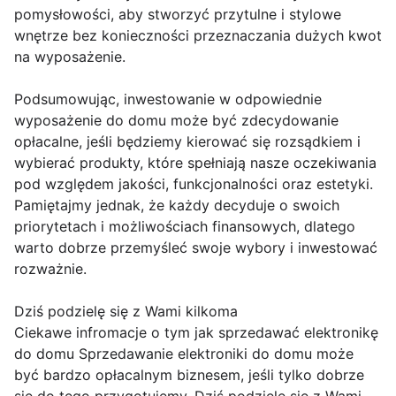
pomysłowości, aby stworzyć przytulne i stylowe
wnętrze bez konieczności przeznaczania dużych kwot
na wyposażenie.
Podsumowując, inwestowanie w odpowiednie
wyposażenie do domu może być zdecydowanie
opłacalne, jeśli będziemy kierować się rozsądkiem i
wybierać produkty, które spełniają nasze oczekiwania
pod względem jakości, funkcjonalności oraz estetyki.
Pamiętajmy jednak, że każdy decyduje o swoich
priorytetach i możliwościach finansowych, dlatego
warto dobrze przemyśleć swoje wybory i inwestować
rozważnie.
Dziś podzielę się z Wami kilkoma
Ciekawe infromacje o tym jak sprzedawać elektronikę
do domu Sprzedawanie elektroniki do domu może
być bardzo opłacalnym biznesem, jeśli tylko dobrze