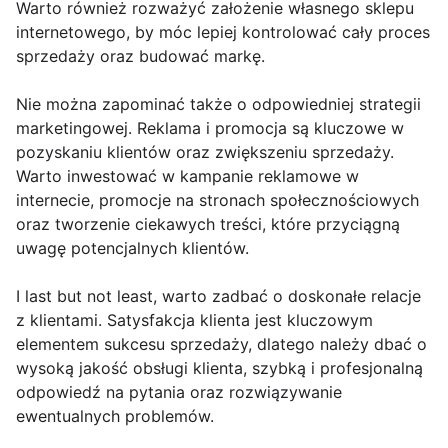
Warto również rozważyć założenie własnego sklepu
internetowego, by móc lepiej kontrolować cały proces
sprzedaży oraz budować markę.
Nie można zapominać także o odpowiedniej strategii
marketingowej. Reklama i promocja są kluczowe w
pozyskaniu klientów oraz zwiększeniu sprzedaży.
Warto inwestować w kampanie reklamowe w
internecie, promocje na stronach społecznościowych
oraz tworzenie ciekawych treści, które przyciągną
uwagę potencjalnych klientów.
I last but not least, warto zadbać o doskonałe relacje
z klientami. Satysfakcja klienta jest kluczowym
elementem sukcesu sprzedaży, dlatego należy dbać o
wysoką jakość obsługi klienta, szybką i profesjonalną
odpowiedź na pytania oraz rozwiązywanie
ewentualnych problemów.