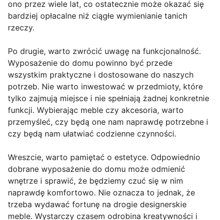
ono przez wiele lat, co ostatecznie może okazać się
bardziej opłacalne niż ciągłe wymienianie tanich
rzeczy.
Po drugie, warto zwrócić uwagę na funkcjonalność.
Wyposażenie do domu powinno być przede
wszystkim praktyczne i dostosowane do naszych
potrzeb. Nie warto inwestować w przedmioty, które
tylko zajmują miejsce i nie spełniają żadnej konkretnie
funkcji. Wybierając meble czy akcesoria, warto
przemyśleć, czy będą one nam naprawdę potrzebne i
czy będą nam ułatwiać codzienne czynności.
Wreszcie, warto pamiętać o estetyce. Odpowiednio
dobrane wyposażenie do domu może odmienić
wnętrze i sprawić, że będziemy czuć się w nim
naprawdę komfortowo. Nie oznacza to jednak, że
trzeba wydawać fortunę na drogie designerskie
meble. Wystarczy czasem odrobina kreatywności i