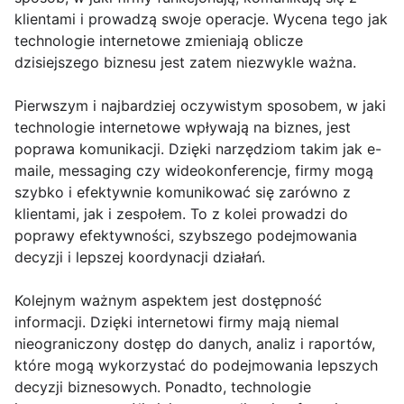
klientami i prowadzą swoje operacje. Wycena tego jak
technologie internetowe zmieniają oblicze
dzisiejszego biznesu jest zatem niezwykle ważna.
Pierwszym i najbardziej oczywistym sposobem, w jaki
technologie internetowe wpływają na biznes, jest
poprawa komunikacji. Dzięki narzędziom takim jak e-
maile, messaging czy wideokonferencje, firmy mogą
szybko i efektywnie komunikować się zarówno z
klientami, jak i zespołem. To z kolei prowadzi do
poprawy efektywności, szybszego podejmowania
decyzji i lepszej koordynacji działań.
Kolejnym ważnym aspektem jest dostępność
informacji. Dzięki internetowi firmy mają niemal
nieograniczony dostęp do danych, analiz i raportów,
które mogą wykorzystać do podejmowania lepszych
decyzji biznesowych. Ponadto, technologie