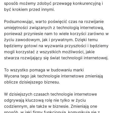
sposób możemy zdobyć przewagę konkurencyjną i
być krokiem przed innymi.
Podsumowując, warto poświęcić czas na rozwijanie
umiejętności związanych z technologią internetową,
ponieważ przyniesie nam to wiele korzyści zarówno w
życiu zawodowym, jak i prywatnym. Dzięki temu
będziemy gotowi na wyzwania przyszłości i będziemy
mogli korzystać z wszystkich możliwości, jakie
stwarza rozwijający się świat technologii internetowej.
To wszystko pomaga w budowaniu marki
Wycena tego jak technologie internetowe zmieniają
oblicze dzisiejszego biznesu.
W dzisiejszych czasach technologie internetowe
odgrywają kluczową rolę nie tylko w życiu
codziennym, ale także w biznesie. Zmieniają one
sposób, w jaki firmy funkcjonują, komunikują się z