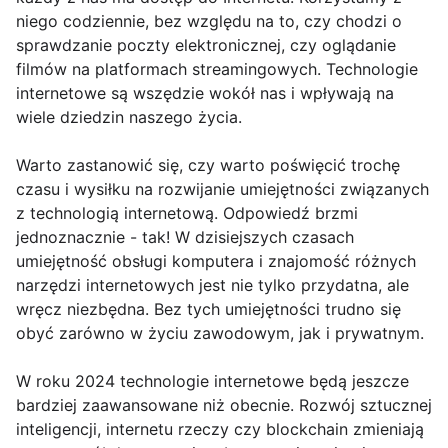
niego codziennie, bez względu na to, czy chodzi o
sprawdzanie poczty elektronicznej, czy oglądanie
filmów na platformach streamingowych. Technologie
internetowe są wszędzie wokół nas i wpływają na
wiele dziedzin naszego życia.
Warto zastanowić się, czy warto poświęcić trochę
czasu i wysiłku na rozwijanie umiejętności związanych
z technologią internetową. Odpowiedź brzmi
jednoznacznie - tak! W dzisiejszych czasach
umiejętność obsługi komputera i znajomość różnych
narzędzi internetowych jest nie tylko przydatna, ale
wręcz niezbędna. Bez tych umiejętności trudno się
obyć zarówno w życiu zawodowym, jak i prywatnym.
W roku 2024 technologie internetowe będą jeszcze
bardziej zaawansowane niż obecnie. Rozwój sztucznej
inteligencji, internetu rzeczy czy blockchain zmieniają