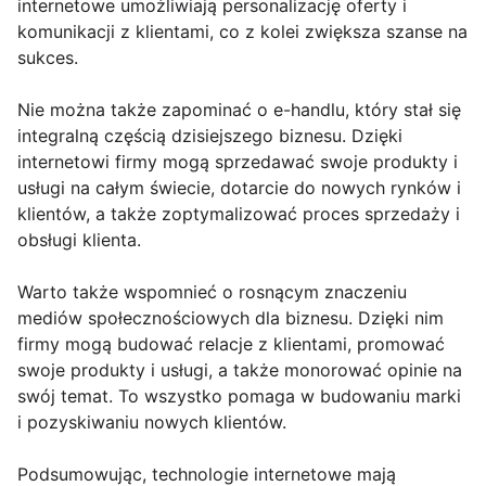
internetowe umożliwiają personalizację oferty i
komunikacji z klientami, co z kolei zwiększa szanse na
sukces.
Nie można także zapominać o e-handlu, który stał się
integralną częścią dzisiejszego biznesu. Dzięki
internetowi firmy mogą sprzedawać swoje produkty i
usługi na całym świecie, dotarcie do nowych rynków i
klientów, a także zoptymalizować proces sprzedaży i
obsługi klienta.
Warto także wspomnieć o rosnącym znaczeniu
mediów społecznościowych dla biznesu. Dzięki nim
firmy mogą budować relacje z klientami, promować
swoje produkty i usługi, a także monorować opinie na
swój temat. To wszystko pomaga w budowaniu marki
i pozyskiwaniu nowych klientów.
Podsumowując, technologie internetowe mają