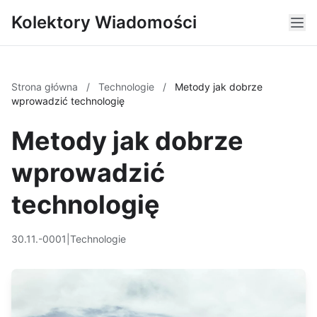
Kolektory Wiadomości
Strona główna
/
Technologie
/
Metody jak dobrze
wprowadzić technologię
Metody jak dobrze
wprowadzić
technologię
30.11.-0001
|
Technologie