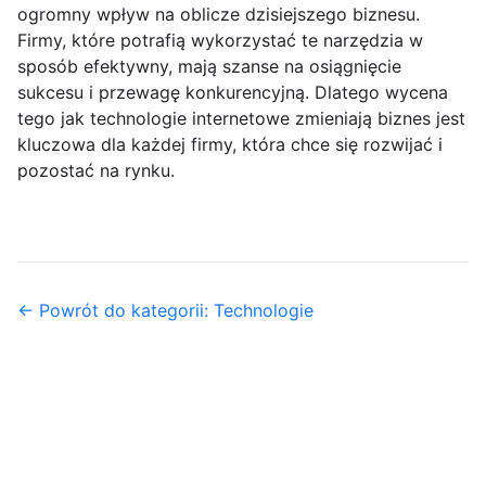
ogromny wpływ na oblicze dzisiejszego biznesu.
Firmy, które potrafią wykorzystać te narzędzia w
sposób efektywny, mają szanse na osiągnięcie
sukcesu i przewagę konkurencyjną. Dlatego wycena
tego jak technologie internetowe zmieniają biznes jest
kluczowa dla każdej firmy, która chce się rozwijać i
pozostać na rynku.
← Powrót do kategorii: Technologie