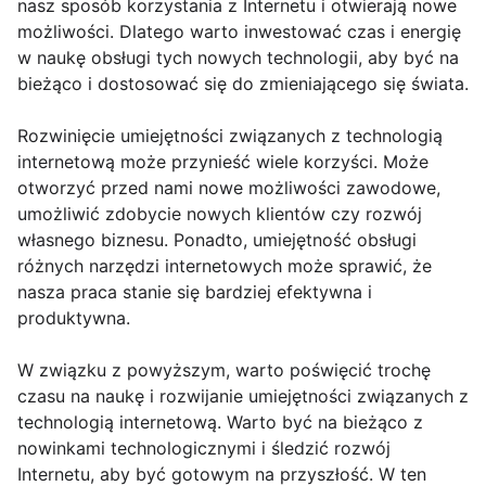
nasz sposób korzystania z Internetu i otwierają nowe
możliwości. Dlatego warto inwestować czas i energię
w naukę obsługi tych nowych technologii, aby być na
bieżąco i dostosować się do zmieniającego się świata.
Rozwinięcie umiejętności związanych z technologią
internetową może przynieść wiele korzyści. Może
otworzyć przed nami nowe możliwości zawodowe,
umożliwić zdobycie nowych klientów czy rozwój
własnego biznesu. Ponadto, umiejętność obsługi
różnych narzędzi internetowych może sprawić, że
nasza praca stanie się bardziej efektywna i
produktywna.
W związku z powyższym, warto poświęcić trochę
czasu na naukę i rozwijanie umiejętności związanych z
technologią internetową. Warto być na bieżąco z
nowinkami technologicznymi i śledzić rozwój
Internetu, aby być gotowym na przyszłość. W ten