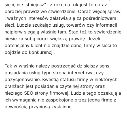
sieci, nie istniejesz" i z roku na rok jest to coraz
bardziej prawdziwe stwierdzenie. Coraz więcej spraw
i ważnych interesów załatwia się za pośrednictwem
sieci. Ludzie szukając usług, towarów czy informacji
najpierw sięgają właśnie tam. Stąd też to stwierdzenie
niesie za sobą coraz większą prawdę. Jeżeli
potencjalny klient nie znajdzie danej firmy w sieci to
pójdzie do konkurencji.
Tak w właśnie należy postrzegać dzisiejszy sens
posiadania usług typu strona internetowa, czy
pozycjonowanie. Kwestią statusu firmy w niektórych
branżach jest posiadanie czytelnej strony oraz
niezłego SEO strony firmowej. Ludzie tego oczekują a
ich wymagania nie zaspokojone przez jedna firmę z
pewnością przyniosą zysk innej.