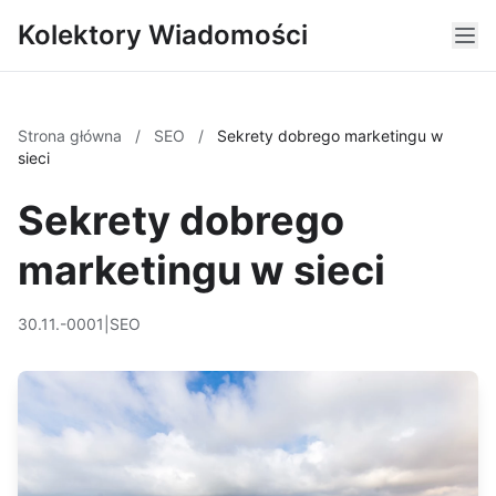
Kolektory Wiadomości
Strona główna
/
SEO
/
Sekrety dobrego marketingu w
sieci
Sekrety dobrego
marketingu w sieci
30.11.-0001
|
SEO