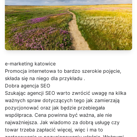
e-marketing katowice
Promocja internetowa to bardzo szerokie pojęcie,
składa się na niego dla przykładu
.
Dobra agencja SEO
Szukając agencji SEO warto zwrócić uwagę na kilka
ważnych spraw dotyczących tego jak zamierzają
pozycjonować oraz jak będzie przebiegała
współpraca. Cena powinna być ważna, ale nie
najważniejsza. Jak wiadomo za dobrą usługę czy
towar trzeba zapłacić więcej, więc i ma to