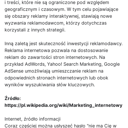
i treści, które nie są ograniczone pod względem
geograficznym i czasowym. W tym celu pojawiające
się obszary reklamy interaktywnej, stawiają nowe
wyzwania reklamodawcom, którzy dotychczas
korzystali z innych strategii.
Inną zaletą jest skuteczność inwestycji reklamodawcy.
Reklama internetowa pozwala na dostosowanie
reklam do zawartości stron internetowych. Na
przykład AdWords, Yahoo! Search Marketing, Google
AdSense umożliwiają umieszczanie reklam na
odpowiednich stronach internetowych lub obok
wyników wyszukiwania słów kluczowych.
Źródło:
https://pl.wikipedia.org/wiki/Marketing_internetowy
Internet, źródło informacji
Coraz częściej można usłyszeć hasło "nie ma Cię w