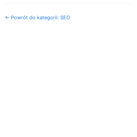
← Powrót do kategorii: SEO