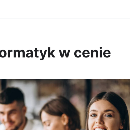
formatyk w cenie