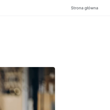
Strona główna