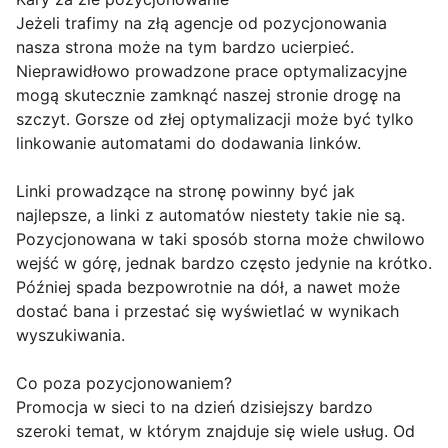
Jeżeli trafimy na złą agencje od pozycjonowania
nasza strona może na tym bardzo ucierpieć.
Nieprawidłowo prowadzone prace optymalizacyjne
mogą skutecznie zamknąć naszej stronie drogę na
szczyt. Gorsze od złej optymalizacji może być tylko
linkowanie automatami do dodawania linków.
Linki prowadzące na stronę powinny być jak
najlepsze, a linki z automatów niestety takie nie są.
Pozycjonowana w taki sposób storna może chwilowo
wejść w górę, jednak bardzo często jedynie na krótko.
Później spada bezpowrotnie na dół, a nawet może
dostać bana i przestać się wyświetlać w wynikach
wyszukiwania.
Co poza pozycjonowaniem?
Promocja w sieci to na dzień dzisiejszy bardzo
szeroki temat, w którym znajduje się wiele usług. Od