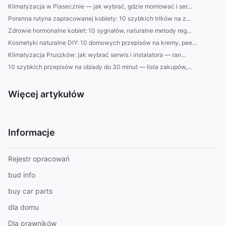
Klimatyzacja w Piasecznie — jak wybrać, gdzie montować i ser...
Poranna rutyna zapracowanej kobiety: 10 szybkich trików na z...
Zdrowie hormonalne kobiet: 10 sygnałów, naturalne metody reg...
Kosmetyki naturalne DIY: 10 domowych przepisów na kremy, pee...
Klimatyzacja Pruszków: jak wybrać serwis i instalatora — ran...
10 szybkich przepisów na obiady do 30 minut — lista zakupów,...
Więcej artykułów
Informacje
Rejestr opracowań
bud info
buy car parts
dla domu
Dla prawników