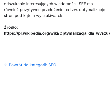
odszukanie interesujących wiadomości. SEF ma
również pozytywne przełożenie na tzw. optymalizację
stron pod kątem wyszukiwarek.
Źródło:
https://pl.wikipedia.org/wiki/Optymalizacja_dla_wysz
← Powrót do kategorii: SEO