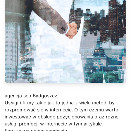
agencja seo Bydgoszcz
Usługi i firmy takie jak
to jedna z wielu metod, by
rozpromować się w internecie. O tym czemu warto
inwestować w obsługę pozycjonowania oraz różne
usługi promocji w internecie w tym artykule .
Kary za złe pozycjonowanie