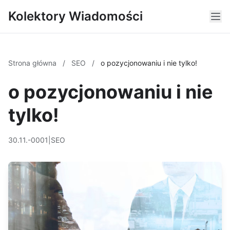
Kolektory Wiadomości
Strona główna
/
SEO
/
o pozycjonowaniu i nie tylko!
o pozycjonowaniu i nie
tylko!
30.11.-0001
|
SEO