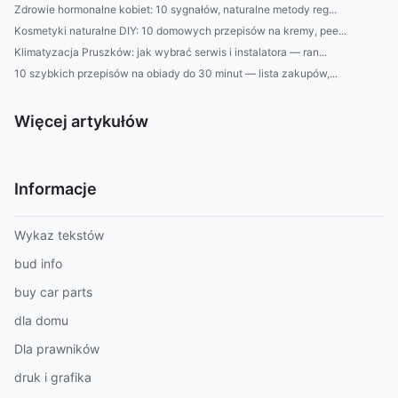
Zdrowie hormonalne kobiet: 10 sygnałów, naturalne metody reg...
Kosmetyki naturalne DIY: 10 domowych przepisów na kremy, pee...
Klimatyzacja Pruszków: jak wybrać serwis i instalatora — ran...
10 szybkich przepisów na obiady do 30 minut — lista zakupów,...
Więcej artykułów
Informacje
Wykaz tekstów
bud info
buy car parts
dla domu
Dla prawników
druk i grafika