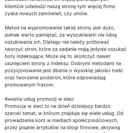
klientów odwiedzi naszą stronę tym więcej firma
zyska nowych zamówień, czy umów.
Metod na wypromowanie takiej strony jest dużo,
jednak warto pamiętać, że wyszukiwarki nie lubią
oszukiwania ich. Dlatego nie należy próbować
tworzyć stron, które za zadanie mają jedynie oszukać
boty indeksujące. Może się to skończyć nawet
usunięciem strony z indeksu. Dobrymi metodami na
pozycjonowanie jest dbanie o wysokiej jakości treść
oraz tworzenie podstron, które odpowiadają
promowanym frazom.
Kwestia usług promocji w sieci
Promocja w sieci to na dzień dzisiejszy bardzo
szeroki temat, w którym znajduje się wiele usług. Od
prowadzenia kont w mediach społecznościowych,
przez pisanie artykułów na blogi firmowe, aktywną