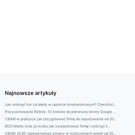
Najnowsze artykuły
Jak uniknąć kar za błędy w raporcie środowiskowym? Checklist...
Pozycjonowanie Rybnik: 10 kroków do pierwszej strony Google ...
CBAM w praktyce: jak przygotować firmę do raportowania od 20...
BDO Malta: krok po kroku jak zarejestrować firmę i uniknąć k...
CBAM 2026: najważniejsze zmiany w rozliczeniach emisji od 20...