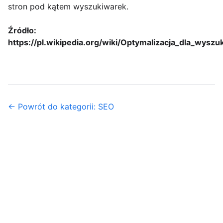
stron pod kątem wyszukiwarek.
Źródło:
https://pl.wikipedia.org/wiki/Optymalizacja_dla_wysz
← Powrót do kategorii: SEO