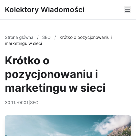
Kolektory Wiadomości
Strona główna
/
SEO
/
Krótko o pozycjonowaniu i
marketingu w sieci
Krótko o
pozycjonowaniu i
marketingu w sieci
30.11.-0001
|
SEO