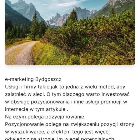
e-marketing Bydgoszcz
Usługi i firmy takie jak
to jedna z wielu metod, aby
zaistnieć w sieci. O tym dlaczego warto inwestować
w obsługę pozycjonowania i inne usługi promocji w
internecie w tym artykule .
Na czym polega pozycjonowanie
Pozycjonowanie polega na zwiększeniu pozycji strony
w wyszukiwarce, a efektem tego jest więcej
odwiedzin na stronie. Im więcej potencjalnych