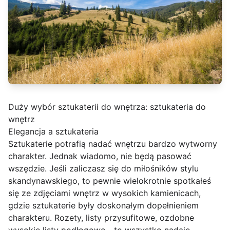
Duży wybór sztukaterii do wnętrza:
sztukateria do
wnętrz
Elegancja a sztukateria
Sztukaterie potrafią nadać wnętrzu bardzo wytworny
charakter. Jednak wiadomo, nie będą pasować
wszędzie. Jeśli zaliczasz się do miłośników stylu
skandynawskiego, to pewnie wielokrotnie spotkałeś
się ze zdjęciami wnętrz w wysokich kamienicach,
gdzie sztukaterie były doskonałym dopełnieniem
charakteru. Rozety, listy przysufitowe, ozdobne