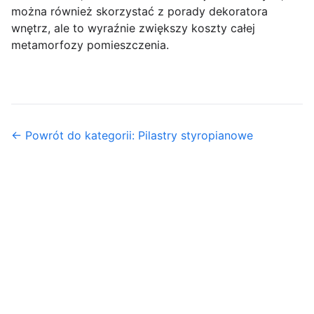
można również skorzystać z porady dekoratora
wnętrz, ale to wyraźnie zwiększy koszty całej
metamorfozy pomieszczenia.
← Powrót do kategorii: Pilastry styropianowe