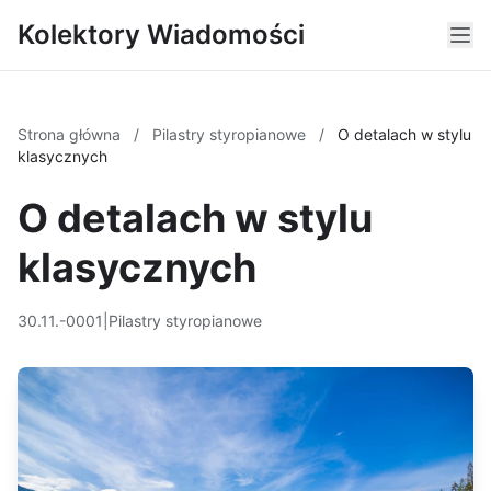
Kolektory Wiadomości
Strona główna
/
Pilastry styropianowe
/
O detalach w stylu
klasycznych
O detalach w stylu
klasycznych
30.11.-0001
|
Pilastry styropianowe