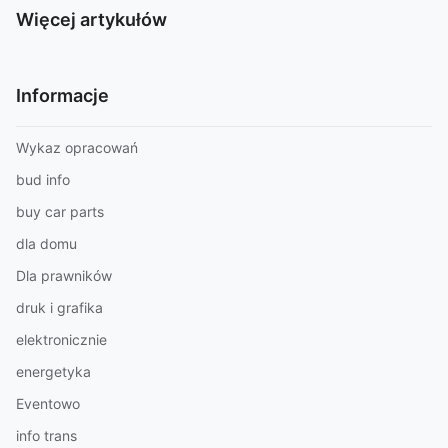
Więcej artykułów
Informacje
Wykaz opracowań
bud info
buy car parts
dla domu
Dla prawników
druk i grafika
elektronicznie
energetyka
Eventowo
info trans