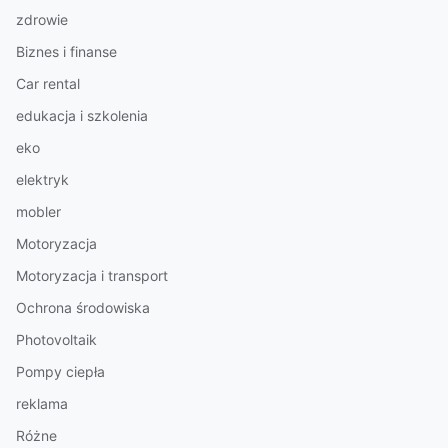
zdrowie
Biznes i finanse
Car rental
edukacja i szkolenia
eko
elektryk
mobler
Motoryzacja
Motoryzacja i transport
Ochrona środowiska
Photovoltaik
Pompy ciepła
reklama
Różne