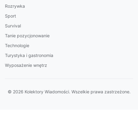
Rozrywka
Sport
Survival
Tanie pozycjonowanie
Technologie
Turystyka i gastronomia
Wyposażenie wnętrz
© 2026 Kolektory Wiadomości. Wszelkie prawa zastrzeżone.