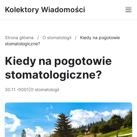
Kolektory Wiadomości
Strona główna
/
O stomatologii
/
Kiedy na pogotowie
stomatologiczne?
Kiedy na pogotowie
stomatologiczne?
30.11.-0001
|
O stomatologii