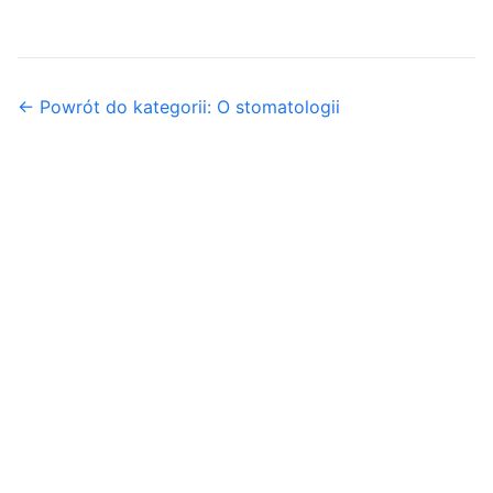
← Powrót do kategorii: O stomatologii