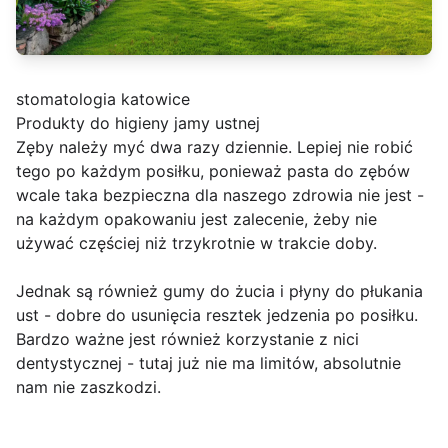
stomatologia katowice
Produkty do higieny jamy ustnej
Zęby należy myć dwa razy dziennie. Lepiej nie robić
tego po każdym posiłku, ponieważ pasta do zębów
wcale taka bezpieczna dla naszego zdrowia nie jest -
na każdym opakowaniu jest zalecenie, żeby nie
używać częściej niż trzykrotnie w trakcie doby.
Jednak są również gumy do żucia i płyny do płukania
ust - dobre do usunięcia resztek jedzenia po posiłku.
Bardzo ważne jest również korzystanie z nici
dentystycznej - tutaj już nie ma limitów, absolutnie
nam nie zaszkodzi.