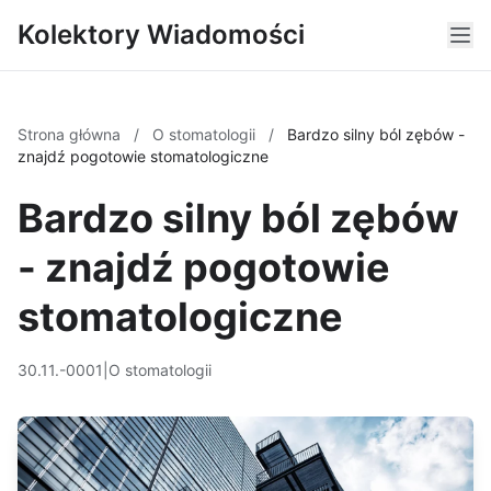
Kolektory Wiadomości
Strona główna
/
O stomatologii
/
Bardzo silny ból zębów -
znajdź pogotowie stomatologiczne
Bardzo silny ból zębów
- znajdź pogotowie
stomatologiczne
30.11.-0001
|
O stomatologii