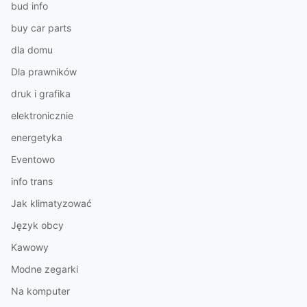
bud info
buy car parts
dla domu
Dla prawników
druk i grafika
elektronicznie
energetyka
Eventowo
info trans
Jak klimatyzować
Język obcy
Kawowy
Modne zegarki
Na komputer