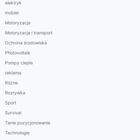
elektryk
mobler
Motoryzacja
Motoryzacja i transport
Ochrona środowiska
Photovoltaik
Pompy ciepła
reklama
Różne
Rozrywka
Sport
Survival
Tanie pozycjonowanie
Technologie