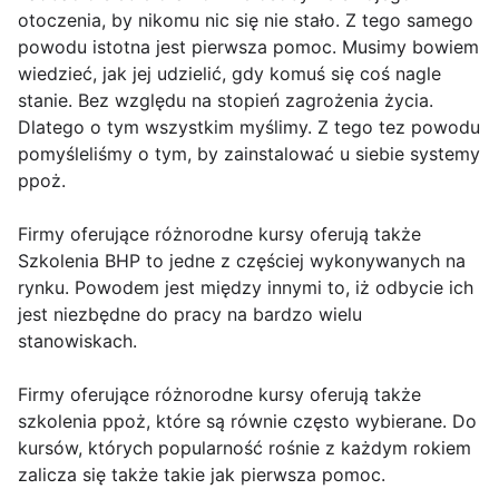
otoczenia, by nikomu nic się nie stało. Z tego samego
powodu istotna jest pierwsza pomoc. Musimy bowiem
wiedzieć, jak jej udzielić, gdy komuś się coś nagle
stanie. Bez względu na stopień zagrożenia życia.
Dlatego o tym wszystkim myślimy. Z tego tez powodu
pomyśleliśmy o tym, by zainstalować u siebie systemy
ppoż.
Firmy oferujące różnorodne kursy oferują także
Szkolenia BHP to jedne z częściej wykonywanych na
rynku. Powodem jest między innymi to, iż odbycie ich
jest niezbędne do pracy na bardzo wielu
stanowiskach.
Firmy oferujące różnorodne kursy oferują także
szkolenia ppoż, które są równie często wybierane. Do
kursów, których popularność rośnie z każdym rokiem
zalicza się także takie jak pierwsza pomoc.