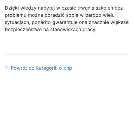
Dzięki wiedzy nabytej w czasie trwania szkoleń bez
problemu można poradzić sobie w bardzo wielu
sytuacjach, ponadto gwarantuje ona znacznie większe
bezpieczeństwo na stanowiskach pracy.
← Powrót do kategorii: o bhp