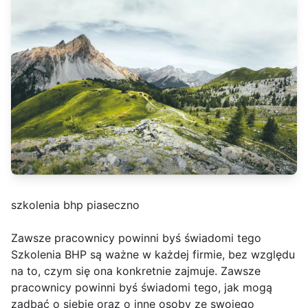
szkolenia bhp piaseczno
Zawsze pracownicy powinni byś świadomi tego
Szkolenia BHP są ważne w każdej firmie, bez względu
na to, czym się ona konkretnie zajmuje. Zawsze
pracownicy powinni byś świadomi tego, jak mogą
zadbać o siebie oraz o inne osoby ze swojego