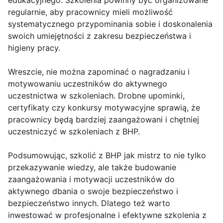
edukacyjnego. Szkolenia powinny być organizowane
regularnie, aby pracownicy mieli możliwość
systematycznego przypominania sobie i doskonalenia
swoich umiejętności z zakresu bezpieczeństwa i
higieny pracy.
Wreszcie, nie można zapominać o nagradzaniu i
motywowaniu uczestników do aktywnego
uczestnictwa w szkoleniach. Drobne upominki,
certyfikaty czy konkursy motywacyjne sprawią, że
pracownicy będą bardziej zaangażowani i chętniej
uczestniczyć w szkoleniach z BHP.
Podsumowując, szkolić z BHP jak mistrz to nie tylko
przekazywanie wiedzy, ale także budowanie
zaangażowania i motywacji uczestników do
aktywnego dbania o swoje bezpieczeństwo i
bezpieczeństwo innych. Dlatego też warto
inwestować w profesjonalne i efektywne szkolenia z