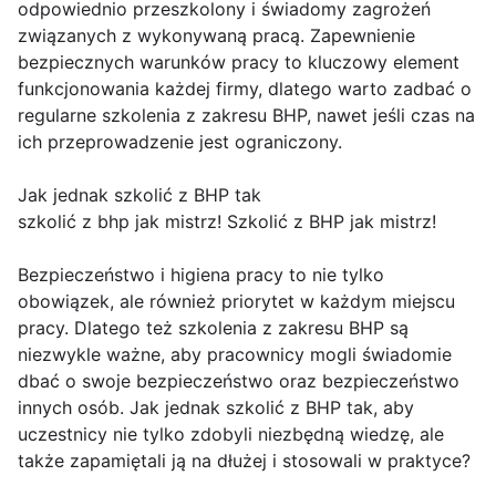
odpowiednio przeszkolony i świadomy zagrożeń
związanych z wykonywaną pracą. Zapewnienie
bezpiecznych warunków pracy to kluczowy element
funkcjonowania każdej firmy, dlatego warto zadbać o
regularne szkolenia z zakresu BHP, nawet jeśli czas na
ich przeprowadzenie jest ograniczony.
Jak jednak szkolić z BHP tak
szkolić z bhp jak mistrz! Szkolić z BHP jak mistrz!
Bezpieczeństwo i higiena pracy to nie tylko
obowiązek, ale również priorytet w każdym miejscu
pracy. Dlatego też szkolenia z zakresu BHP są
niezwykle ważne, aby pracownicy mogli świadomie
dbać o swoje bezpieczeństwo oraz bezpieczeństwo
innych osób. Jak jednak szkolić z BHP tak, aby
uczestnicy nie tylko zdobyli niezbędną wiedzę, ale
także zapamiętali ją na dłużej i stosowali w praktyce?