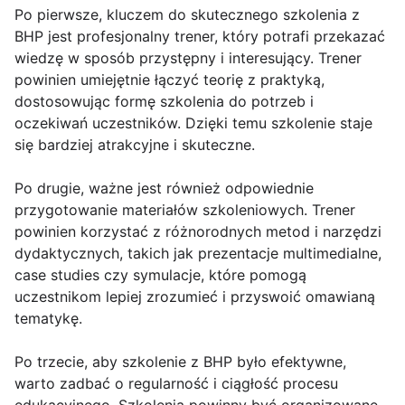
Po pierwsze, kluczem do skutecznego szkolenia z
BHP jest profesjonalny trener, który potrafi przekazać
wiedzę w sposób przystępny i interesujący. Trener
powinien umiejętnie łączyć teorię z praktyką,
dostosowując formę szkolenia do potrzeb i
oczekiwań uczestników. Dzięki temu szkolenie staje
się bardziej atrakcyjne i skuteczne.
Po drugie, ważne jest również odpowiednie
przygotowanie materiałów szkoleniowych. Trener
powinien korzystać z różnorodnych metod i narzędzi
dydaktycznych, takich jak prezentacje multimedialne,
case studies czy symulacje, które pomogą
uczestnikom lepiej zrozumieć i przyswoić omawianą
tematykę.
Po trzecie, aby szkolenie z BHP było efektywne,
warto zadbać o regularność i ciągłość procesu