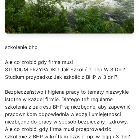
szkolenie bhp
Ale co zrobić gdy firma musi
STUDIUM PRZYPADKU Jak Szkolić z bhp W 3 Dni?
Studium przypadku: Jak szkolić z BHP w 3 dni?
Bezpieczeństwo i higiena pracy to tematy niezwykle
istotne w każdej firmie. Dlatego też regularne
szkolenia z zakresu BHP są niezbędne, aby zapewnić
pracownikom odpowiednią wiedzę i umiejętności
niezbędne do pracy w sposób bezpieczny i zdrowy.
Ale co zrobić, gdy firma musi przeprowadzić
szkolenie z BHP w krótkim czasie, np. w ciągu 3 dni?