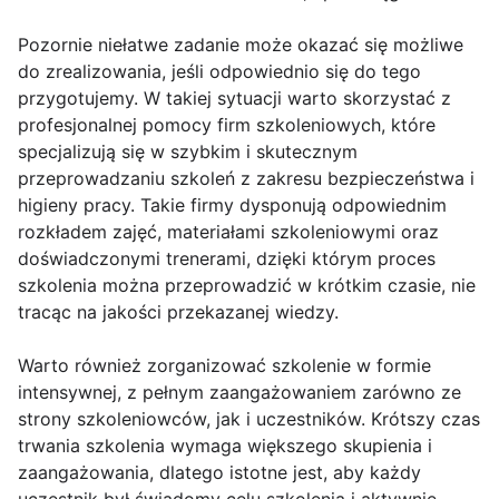
Pozornie niełatwe zadanie może okazać się możliwe
do zrealizowania, jeśli odpowiednio się do tego
przygotujemy. W takiej sytuacji warto skorzystać z
profesjonalnej pomocy firm szkoleniowych, które
specjalizują się w szybkim i skutecznym
przeprowadzaniu szkoleń z zakresu bezpieczeństwa i
higieny pracy. Takie firmy dysponują odpowiednim
rozkładem zajęć, materiałami szkoleniowymi oraz
doświadczonymi trenerami, dzięki którym proces
szkolenia można przeprowadzić w krótkim czasie, nie
tracąc na jakości przekazanej wiedzy.
Warto również zorganizować szkolenie w formie
intensywnej, z pełnym zaangażowaniem zarówno ze
strony szkoleniowców, jak i uczestników. Krótszy czas
trwania szkolenia wymaga większego skupienia i
zaangażowania, dlatego istotne jest, aby każdy