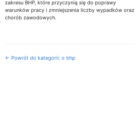
zakresu BHP, które przyczynią się do poprawy
warunków pracy i zmniejszenia liczby wypadków oraz
chorób zawodowych.
← Powrót do kategorii: o bhp