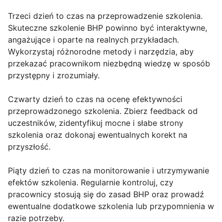
Trzeci dzień to czas na przeprowadzenie szkolenia.
Skuteczne szkolenie BHP powinno być interaktywne,
angażujące i oparte na realnych przykładach.
Wykorzystaj różnorodne metody i narzędzia, aby
przekazać pracownikom niezbędną wiedzę w sposób
przystępny i zrozumiały.
Czwarty dzień to czas na ocenę efektywności
przeprowadzonego szkolenia. Zbierz feedback od
uczestników, zidentyfikuj mocne i słabe strony
szkolenia oraz dokonaj ewentualnych korekt na
przyszłość.
Piąty dzień to czas na monitorowanie i utrzymywanie
efektów szkolenia. Regularnie kontroluj, czy
pracownicy stosują się do zasad BHP oraz prowadź
ewentualne dodatkowe szkolenia lub przypomnienia w
razie potrzeby.