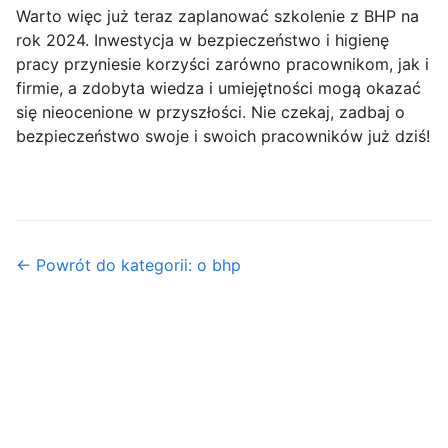
Warto więc już teraz zaplanować szkolenie z BHP na
rok 2024. Inwestycja w bezpieczeństwo i higienę
pracy przyniesie korzyści zarówno pracownikom, jak i
firmie, a zdobyta wiedza i umiejętności mogą okazać
się nieocenione w przyszłości. Nie czekaj, zadbaj o
bezpieczeństwo swoje i swoich pracowników już dziś!
← Powrót do kategorii: o bhp