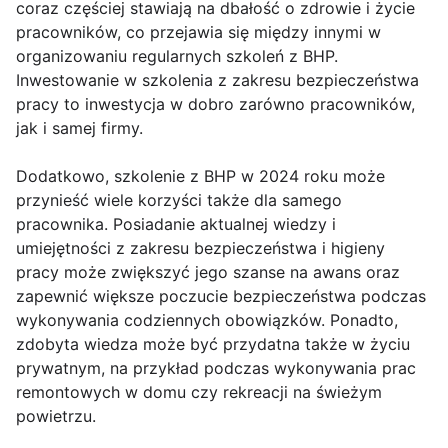
coraz częściej stawiają na dbałość o zdrowie i życie
pracowników, co przejawia się między innymi w
organizowaniu regularnych szkoleń z BHP.
Inwestowanie w szkolenia z zakresu bezpieczeństwa
pracy to inwestycja w dobro zarówno pracowników,
jak i samej firmy.
Dodatkowo, szkolenie z BHP w 2024 roku może
przynieść wiele korzyści także dla samego
pracownika. Posiadanie aktualnej wiedzy i
umiejętności z zakresu bezpieczeństwa i higieny
pracy może zwiększyć jego szanse na awans oraz
zapewnić większe poczucie bezpieczeństwa podczas
wykonywania codziennych obowiązków. Ponadto,
zdobyta wiedza może być przydatna także w życiu
prywatnym, na przykład podczas wykonywania prac
remontowych w domu czy rekreacji na świeżym
powietrzu.