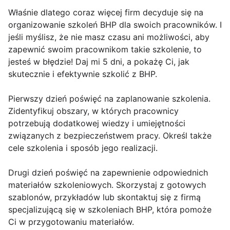
Właśnie dlatego coraz więcej firm decyduje się na
organizowanie szkoleń BHP dla swoich pracowników. I
jeśli myślisz, że nie masz czasu ani możliwości, aby
zapewnić swoim pracownikom takie szkolenie, to
jesteś w błędzie! Daj mi 5 dni, a pokażę Ci, jak
skutecznie i efektywnie szkolić z BHP.
Pierwszy dzień poświęć na zaplanowanie szkolenia.
Zidentyfikuj obszary, w których pracownicy
potrzebują dodatkowej wiedzy i umiejętności
związanych z bezpieczeństwem pracy. Określ także
cele szkolenia i sposób jego realizacji.
Drugi dzień poświęć na zapewnienie odpowiednich
materiałów szkoleniowych. Skorzystaj z gotowych
szablonów, przykładów lub skontaktuj się z firmą
specjalizującą się w szkoleniach BHP, która pomoże
Ci w przygotowaniu materiałów.