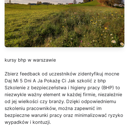
kursy bhp w warszawie
Zbierz feedback od uczestników zidentyfikuj mocne
Daj Mi 5 Dni A Ja Pokażę Ci Jak szkolić z bhp
Szkolenie z bezpieczeństwa i higieny pracy (BHP) to
niezwykle ważny element w każdej firmie, niezależnie
od jej wielkości czy branży. Dzięki odpowiedniemu
szkoleniu pracowników, można zapewnić im
bezpieczne warunki pracy oraz minimalizować ryzyko
wypadków i kontuzji.