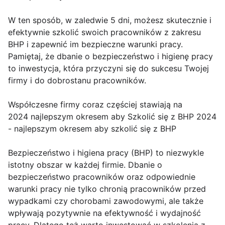
W ten sposób, w zaledwie 5 dni, możesz skutecznie i
efektywnie szkolić swoich pracowników z zakresu
BHP i zapewnić im bezpieczne warunki pracy.
Pamiętaj, że dbanie o bezpieczeństwo i higienę pracy
to inwestycja, która przyczyni się do sukcesu Twojej
firmy i do dobrostanu pracowników.
Współczesne firmy coraz częściej stawiają na
2024 najlepszym okresem aby Szkolić się z BHP 2024
- najlepszym okresem aby szkolić się z BHP
Bezpieczeństwo i higiena pracy (BHP) to niezwykle
istotny obszar w każdej firmie. Dbanie o
bezpieczeństwo pracowników oraz odpowiednie
warunki pracy nie tylko chronią pracowników przed
wypadkami czy chorobami zawodowymi, ale także
wpływają pozytywnie na efektywność i wydajność