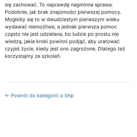
się zachować. To naprawdę nagminna sprawa.
Podobnie, jak brak znajomości pierwszej pomocy.
Mogłoby się to w dwudziestym pierwszym wieku
wydawać niemożliwe, a jednak pierwsza pomoc
często nie jest udzielana, bo ludzie po prostu nie
wiedzą, jakie kroki powinni podjąć, aby uratować
czyjeś życie, kiedy jest ono zagrożone. Dlatego też
korzystajmy ze szkoleń.
← Powrót do kategorii: o bhp