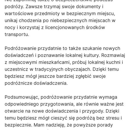
podróży. Zawsze trzymaj swoje dokumenty i
wartościowe przedmioty w bezpiecznym miejscu,
unikaj chodzenia po niebezpiecznych miejscach w
nocy i korzystaj z licencjonowanych środków
transportu.
Podróżowanie przydatnie to także szukanie nowych
doświadczeń i poznawanie lokalnej kultury. Rozmawiaj
z miejscowymi mieszkańcami, próbuj lokalnej kuchni i
uczestnicz w tradycyjnych obyczajach. Dzięki temu
będziesz mógł jeszcze bardziej zgłębić swoje
podróżnicze doświadczenia.
Podsumowując, podróżowanie przydatnie wymaga
odpowiedniego przygotowania, ale równie ważne jest
otwarcie na nowe doświadczenia i przygody. Dzięki
temu będziesz mógł cieszyć się podróżą bez stresu i
bezpiecznie. Mam nadzieję, że powyższe porady