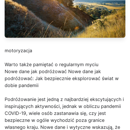
motoryzacja
Warto także pamiętać o regularnym myciu
Nowe dane jak podróżować Nowe dane jak
podróżować: Jak bezpiecznie eksplorować świat w
dobie pandemii
Podróżowanie jest jedną z najbardziej ekscytujących i
inspirujących aktywności, jednak w obliczu pandemii
COVID-19, wiele osób zastanawia się, czy jest
bezpieczne w ogóle wychodzić poza granice
własnego kraju. Nowe dane i wytyczne wskazują, że