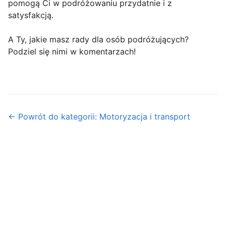
pomogą Ci w podróżowaniu przydatnie i z
satysfakcją.
A Ty, jakie masz rady dla osób podróżujących?
Podziel się nimi w komentarzach!
← Powrót do kategorii: Motoryzacja i transport