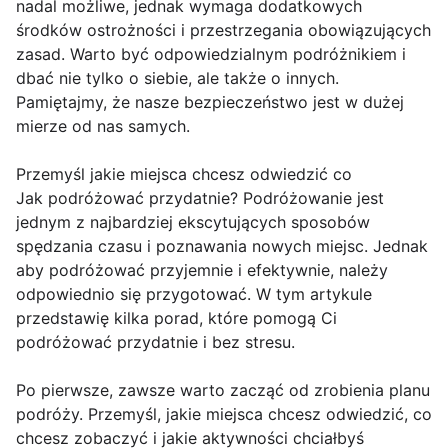
nadal możliwe, jednak wymaga dodatkowych
środków ostrożności i przestrzegania obowiązujących
zasad. Warto być odpowiedzialnym podróżnikiem i
dbać nie tylko o siebie, ale także o innych.
Pamiętajmy, że nasze bezpieczeństwo jest w dużej
mierze od nas samych.
Przemyśl jakie miejsca chcesz odwiedzić co
Jak podróżować przydatnie? Podróżowanie jest
jednym z najbardziej ekscytujących sposobów
spędzania czasu i poznawania nowych miejsc. Jednak
aby podróżować przyjemnie i efektywnie, należy
odpowiednio się przygotować. W tym artykule
przedstawię kilka porad, które pomogą Ci
podróżować przydatnie i bez stresu.
Po pierwsze, zawsze warto zacząć od zrobienia planu
podróży. Przemyśl, jakie miejsca chcesz odwiedzić, co
chcesz zobaczyć i jakie aktywności chciałbyś