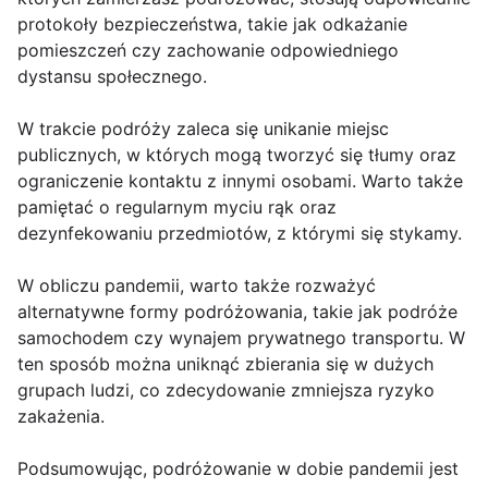
protokoły bezpieczeństwa, takie jak odkażanie
pomieszczeń czy zachowanie odpowiedniego
dystansu społecznego.
W trakcie podróży zaleca się unikanie miejsc
publicznych, w których mogą tworzyć się tłumy oraz
ograniczenie kontaktu z innymi osobami. Warto także
pamiętać o regularnym myciu rąk oraz
dezynfekowaniu przedmiotów, z którymi się stykamy.
W obliczu pandemii, warto także rozważyć
alternatywne formy podróżowania, takie jak podróże
samochodem czy wynajem prywatnego transportu. W
ten sposób można uniknąć zbierania się w dużych
grupach ludzi, co zdecydowanie zmniejsza ryzyko
zakażenia.
Podsumowując, podróżowanie w dobie pandemii jest