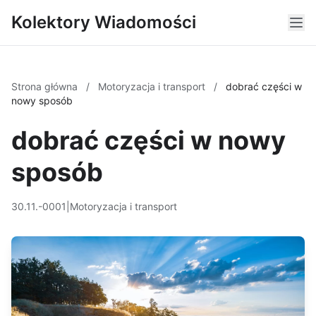
Kolektory Wiadomości
Strona główna
/
Motoryzacja i transport
/
dobrać części w
nowy sposób
dobrać części w nowy
sposób
30.11.-0001
|
Motoryzacja i transport