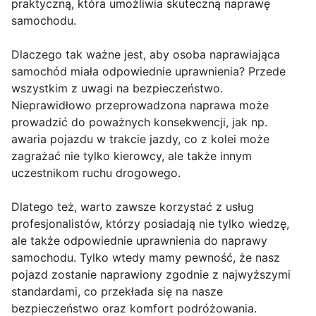
praktyczną, która umożliwia skuteczną naprawę
samochodu.
Dlaczego tak ważne jest, aby osoba naprawiająca
samochód miała odpowiednie uprawnienia? Przede
wszystkim z uwagi na bezpieczeństwo.
Nieprawidłowo przeprowadzona naprawa może
prowadzić do poważnych konsekwencji, jak np.
awaria pojazdu w trakcie jazdy, co z kolei może
zagrażać nie tylko kierowcy, ale także innym
uczestnikom ruchu drogowego.
Dlatego też, warto zawsze korzystać z usług
profesjonalistów, którzy posiadają nie tylko wiedzę,
ale także odpowiednie uprawnienia do naprawy
samochodu. Tylko wtedy mamy pewność, że nasz
pojazd zostanie naprawiony zgodnie z najwyższymi
standardami, co przekłada się na nasze
bezpieczeństwo oraz komfort podróżowania.