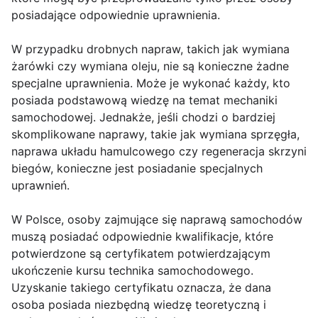
posiadające odpowiednie uprawnienia.
W przypadku drobnych napraw, takich jak wymiana
żarówki czy wymiana oleju, nie są konieczne żadne
specjalne uprawnienia. Może je wykonać każdy, kto
posiada podstawową wiedzę na temat mechaniki
samochodowej. Jednakże, jeśli chodzi o bardziej
skomplikowane naprawy, takie jak wymiana sprzęgła,
naprawa układu hamulcowego czy regeneracja skrzyni
biegów, konieczne jest posiadanie specjalnych
uprawnień.
W Polsce, osoby zajmujące się naprawą samochodów
muszą posiadać odpowiednie kwalifikacje, które
potwierdzone są certyfikatem potwierdzającym
ukończenie kursu technika samochodowego.
Uzyskanie takiego certyfikatu oznacza, że dana
osoba posiada niezbędną wiedzę teoretyczną i