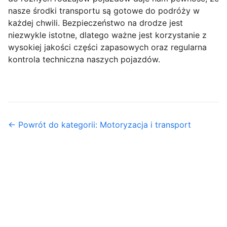
nasze środki transportu są gotowe do podróży w
każdej chwili. Bezpieczeństwo na drodze jest
niezwykle istotne, dlatego ważne jest korzystanie z
wysokiej jakości części zapasowych oraz regularna
kontrola techniczna naszych pojazdów.
← Powrót do kategorii: Motoryzacja i transport