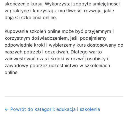
ukończenie kursu. Wykorzystaj zdobyte umiejętności
w praktyce i korzystaj z możliwości rozwoju, jakie
dają Ci szkolenia online.
Kupowanie szkoleń online może być przyjemnym i
korzystnym doświadczeniem, jeśli podejmiemy
odpowiednie kroki i wybierzemy kurs dostosowany do
naszych potrzeb i oczekiwań. Dlatego warto
zainwestować czas i środki w rozwój osobisty i
zawodowy poprzez uczestnictwo w szkoleniach
online.
← Powrót do kategorii: edukacja i szkolenia