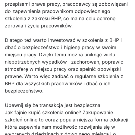
przepisami prawa pracy, pracodawcy są zobowiązani
do zapewnienia pracownikom odpowiedniego
szkolenia z zakresu BHP, co ma na celu ochronę
zdrowia i życia pracowników.
Dlatego też warto inwestować w szkolenia z BHP i
dbać o bezpieczeństwo i higienę pracy w swoim
miejscu pracy. Dzięki temu można uniknąć wielu
niepotrzebnych wypadków i zachorowań, poprawić
atmosferę w miejscu pracy oraz spełnić obowiązki
prawne. Warto więc zadbać o regularne szkolenia z
BHP dla wszystkich pracowników i dbać o ich
bezpieczeństwo.
Upewnij się że transakcja jest bezpieczna
Jak fajnie kupić szkolenia online? Zakupowanie
szkoleń online to coraz popularniejsza forma edukacji,
która zapewnia nam możliwość rozwijania się w
wybranych dziedzinach z dowolnego miejsca i o