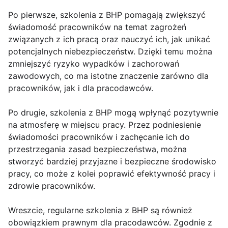
Po pierwsze, szkolenia z BHP pomagają zwiększyć
świadomość pracowników na temat zagrożeń
związanych z ich pracą oraz nauczyć ich, jak unikać
potencjalnych niebezpieczeństw. Dzięki temu można
zmniejszyć ryzyko wypadków i zachorowań
zawodowych, co ma istotne znaczenie zarówno dla
pracowników, jak i dla pracodawców.
Po drugie, szkolenia z BHP mogą wpłynąć pozytywnie
na atmosferę w miejscu pracy. Przez podniesienie
świadomości pracowników i zachęcanie ich do
przestrzegania zasad bezpieczeństwa, można
stworzyć bardziej przyjazne i bezpieczne środowisko
pracy, co może z kolei poprawić efektywność pracy i
zdrowie pracowników.
Wreszcie, regularne szkolenia z BHP są również
obowiązkiem prawnym dla pracodawców. Zgodnie z