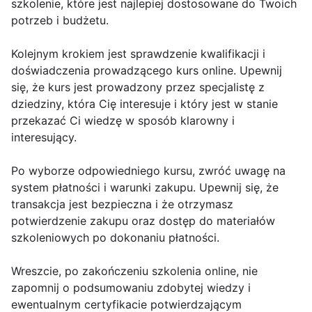
szkolenie, które jest najlepiej dostosowane do Twoich
potrzeb i budżetu.
Kolejnym krokiem jest sprawdzenie kwalifikacji i
doświadczenia prowadzącego kurs online. Upewnij
się, że kurs jest prowadzony przez specjalistę z
dziedziny, która Cię interesuje i który jest w stanie
przekazać Ci wiedzę w sposób klarowny i
interesujący.
Po wyborze odpowiedniego kursu, zwróć uwagę na
system płatności i warunki zakupu. Upewnij się, że
transakcja jest bezpieczna i że otrzymasz
potwierdzenie zakupu oraz dostęp do materiałów
szkoleniowych po dokonaniu płatności.
Wreszcie, po zakończeniu szkolenia online, nie
zapomnij o podsumowaniu zdobytej wiedzy i
ewentualnym certyfikacie potwierdzającym