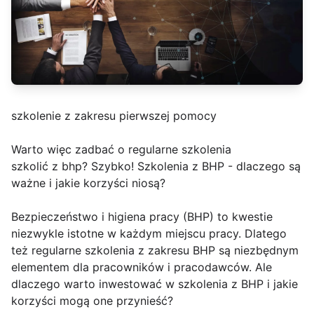
szkolenie z zakresu pierwszej pomocy
Warto więc zadbać o regularne szkolenia
szkolić z bhp? Szybko! Szkolenia z BHP - dlaczego są
ważne i jakie korzyści niosą?
Bezpieczeństwo i higiena pracy (BHP) to kwestie
niezwykle istotne w każdym miejscu pracy. Dlatego
też regularne szkolenia z zakresu BHP są niezbędnym
elementem dla pracowników i pracodawców. Ale
dlaczego warto inwestować w szkolenia z BHP i jakie
korzyści mogą one przynieść?