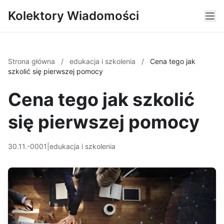
Kolektory Wiadomości
Strona główna
/
edukacja i szkolenia
/
Cena tego jak
szkolić się pierwszej pomocy
Cena tego jak szkolić
się pierwszej pomocy
30.11.-0001
|
edukacja i szkolenia