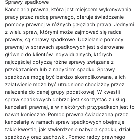
Sprawy spadkowe
Kancelaria prawna, która jest miejscem wykonywania
pracy przez radcę prawnego, oferuje świadczenie
pomocy prawnej w różnych gałęziach prawa. Jednymi
z wielu spraw, którymi może zajmować się radca
prawny, są sprawy spadkowe. Udzielanie pomocy
prawnej w sprawach spadkowych jest skierowane
głównie do klientów indywidualnych, których
najczęściej dotyczą różne sprawy związane z
przekazaniem lub z nabyciem spadku. Sprawy
spadkowe mogą być bardzo skomplikowane, a ich
załatwienie może być utrudnione chociażby przez
należenie do danej grupy podatkowej. W kwestii
spraw spadkowych dobrze jest skorzystać z usług
kancelarii prawnej, a w niektórych przypadkach jest to
nawet konieczne. Pomoc prawna świadczona przez
kancelarię w ramach spraw spadkowych obejmuje
takie kwestie, jak stwierdzenie nabycia spadku, dział
spadkowy oraz zachowki. Pomoc radcy prawnego