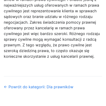
najważniejszych usług oferowanych w ramach prawa
cywilnego jest reprezentowanie klienta w sprawach
sądowych oraz branie udziału w różnego rodzaju
negocjacjach. Zakres świadczenia pomocy prawnej
oferowany przez kancelarię w ramach prawa
cywilnego jest więc bardzo szeroki. Różnego rodzaju
sprawy cywilne mogą wymagać konsultacji z radcą
prawnym. Z tego względu, że prawo cywilne jest
szeroką dziedziną prawa, to często okazuje się
konieczne skorzystanie z usług kancelarii prawnej.
← Powrót do kategorii: Dla prawników