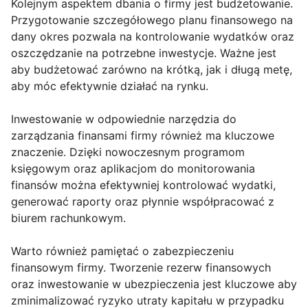
Kolejnym aspektem dbania o firmy jest budżetowanie.
Przygotowanie szczegółowego planu finansowego na
dany okres pozwala na kontrolowanie wydatków oraz
oszczędzanie na potrzebne inwestycje. Ważne jest
aby budżetować zarówno na krótką, jak i długą metę,
aby móc efektywnie działać na rynku.
Inwestowanie w odpowiednie narzędzia do
zarządzania finansami firmy również ma kluczowe
znaczenie. Dzięki nowoczesnym programom
księgowym oraz aplikacjom do monitorowania
finansów można efektywniej kontrolować wydatki,
generować raporty oraz płynnie współpracować z
biurem rachunkowym.
Warto również pamiętać o zabezpieczeniu
finansowym firmy. Tworzenie rezerw finansowych
oraz inwestowanie w ubezpieczenia jest kluczowe aby
zminimalizować ryzyko utraty kapitału w przypadku