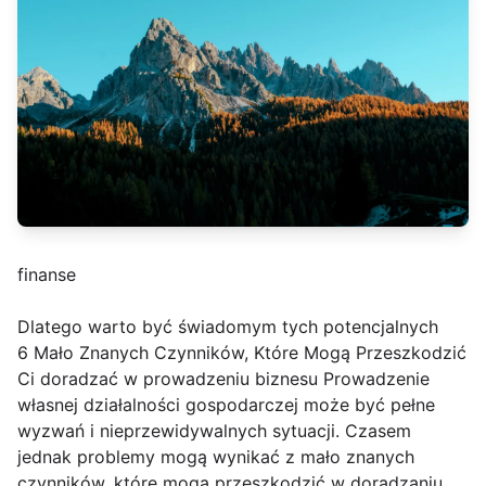
finanse
Dlatego warto być świadomym tych potencjalnych
6 Mało Znanych Czynników, Które Mogą Przeszkodzić
Ci doradzać w prowadzeniu biznesu Prowadzenie
własnej działalności gospodarczej może być pełne
wyzwań i nieprzewidywalnych sytuacji. Czasem
jednak problemy mogą wynikać z mało znanych
czynników, które mogą przeszkodzić w doradzaniu