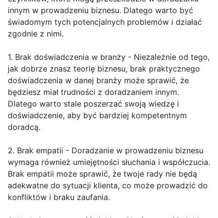
innym w prowadzeniu biznesu. Dlatego warto być
świadomym tych potencjalnych problemów i działać
zgodnie z nimi.
1. Brak doświadczenia w branży - Niezależnie od tego,
jak dobrze znasz teorię biznesu, brak praktycznego
doświadczenia w danej branży może sprawić, że
będziesz miał trudności z doradzaniem innym.
Dlatego warto stale poszerzać swoją wiedzę i
doświadczenie, aby być bardziej kompetentnym
doradcą.
2. Brak empatii - Doradzanie w prowadzeniu biznesu
wymaga również umiejętności słuchania i współczucia.
Brak empatii może sprawić, że twoje rady nie będą
adekwatne do sytuacji klienta, co może prowadzić do
konfliktów i braku zaufania.