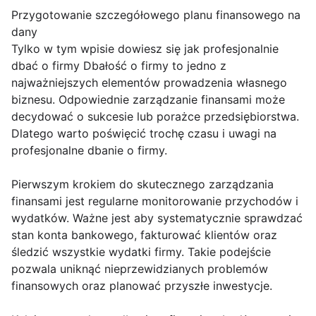
Przygotowanie szczegółowego planu finansowego na
dany
Tylko w tym wpisie dowiesz się jak profesjonalnie
dbać o firmy Dbałość o firmy to jedno z
najważniejszych elementów prowadzenia własnego
biznesu. Odpowiednie zarządzanie finansami może
decydować o sukcesie lub porażce przedsiębiorstwa.
Dlatego warto poświęcić trochę czasu i uwagi na
profesjonalne dbanie o firmy.
Pierwszym krokiem do skutecznego zarządzania
finansami jest regularne monitorowanie przychodów i
wydatków. Ważne jest aby systematycznie sprawdzać
stan konta bankowego, fakturować klientów oraz
śledzić wszystkie wydatki firmy. Takie podejście
pozwala uniknąć nieprzewidzianych problemów
finansowych oraz planować przyszłe inwestycje.