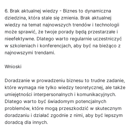
6. Brak aktualnej wiedzy - Biznes to dynamiczna
dziedzina, która stale się zmienia. Brak aktualnej
wiedzy na temat najnowszych trendów i technologii
może sprawić, że twoje porady będą przestarzałe i
nieefektywne. Dlatego warto regularnie uczestniczyć
w szkoleniach i konferencjach, aby być na bieżąco z
najnowszymi trendami.
Wnioski
Doradzanie w prowadzeniu biznesu to trudne zadanie,
które wymaga nie tylko wiedzy teoretycznej, ale także
umiejętności interpersonalnych i komunikacyjnych.
Dlatego warto być świadomym potencjalnych
problemów, które mogą przeszkodzić w skutecznym
doradzaniu i działać zgodnie z nimi, aby być lepszym
doradcą dla innych.