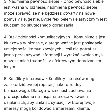
3. Nadmierna pewność siebie - Choć pewność siebie
jest ważna w biznesie, nadmierna pewność siebie
może sprawić, że nie będziesz otwarty na nowe
pomysły i sugestie. Bycie flexibelem i elastycznym jest
kluczem do skutecznego doradzania.
4. Brak zdolności komunikacyjnych - Komunikacja jest
kluczowa w biznesie, dlatego ważne jest posiadanie
umiejętności komunikacyjnych. Jeśli nie potrafisz
jasno przekazywać informacji i wyrażać swoich myśli,
możesz mieć trudności z efektywnym doradzaniem
innym.
5. Konflikty interesów - Konflikty interesów mogą
zaszkodzić twojej reputacji jako doradcy
biznesowego. Dlatego ważne jest zachowanie
profesjonalizmu i transparentności w swoich
działaniach, aby uniknąć sytuacji, w której twoje
interesy mogą kolidować z interesami klienta.