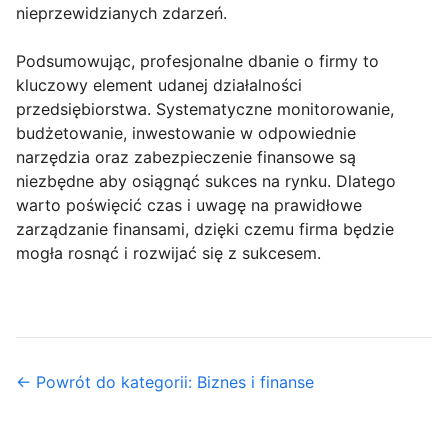
nieprzewidzianych zdarzeń.
Podsumowując, profesjonalne dbanie o firmy to
kluczowy element udanej działalności
przedsiębiorstwa. Systematyczne monitorowanie,
budżetowanie, inwestowanie w odpowiednie
narzędzia oraz zabezpieczenie finansowe są
niezbędne aby osiągnąć sukces na rynku. Dlatego
warto poświęcić czas i uwagę na prawidłowe
zarządzanie finansami, dzięki czemu firma będzie
mogła rosnąć i rozwijać się z sukcesem.
← Powrót do kategorii: Biznes i finanse